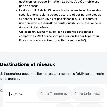
quotidiennes, pas de limitation. Le point d'accès mobile est 
pris en charge.
La disponibilité de la 5G dépend de la couverture réseau, des 
spécifications régionales des appareils et des paramètres du 
téléphone. Là où la 5G n'est pas disponible, l'eSIM fournira 
une connexion réseau 4G de haute qualité sous réserve de la 
disponibilité du réseau.
Utilisable uniquement avec les téléphones et tablettes 
compatibles eSIM qui ne sont pas verrouillés par l'opérateur. 
En cas de doute, veuillez consulter la section FAQ.
Destinations et réseaux
⚠️ L'opérateur peut modifier les réseaux auxquels l'eSIM se connecte
sans préavis.
C
China Telecom
China Unicom
🇨🇳
Chine