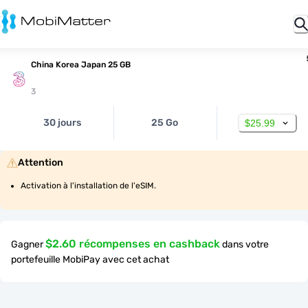
China Korea Japan 25 GB
3
30 jours
25 Go
$25.99
Attention
Activation à l'installation de l'eSIM.
$2.60 récompenses en cashback
Gagner
dans votre
portefeuille MobiPay avec cet achat