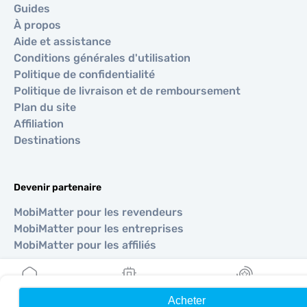
Guides
À propos
Aide et assistance
Conditions générales d'utilisation
Politique de confidentialité
Politique de livraison et de remboursement
Plan du site
Affiliation
Destinations
Devenir partenaire
MobiMatter pour les revendeurs
MobiMatter pour les entreprises
MobiMatter pour les affiliés
Régions
Acheter
Accueil
Mes eSIM
Récompenses