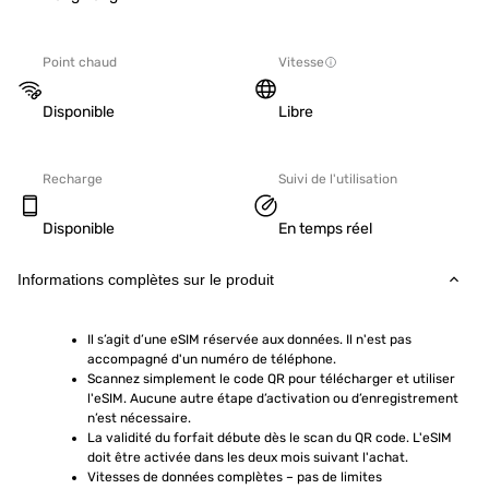
Point chaud
Vitesse
Disponible
Libre
Recharge
Suivi de l'utilisation
Disponible
En temps réel
Informations complètes sur le produit
Il s’agit d’une eSIM réservée aux données. Il n'est pas 
accompagné d'un numéro de téléphone.
Scannez simplement le code QR pour télécharger et utiliser 
l'eSIM. Aucune autre étape d’activation ou d’enregistrement 
n’est nécessaire.
La validité du forfait débute dès le scan du QR code. L'eSIM 
doit être activée dans les deux mois suivant l'achat.
Vitesses de données complètes – pas de limites 