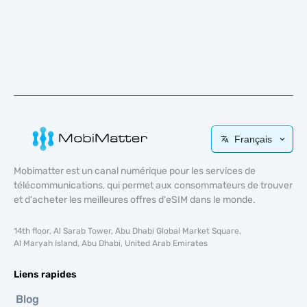
Français
Mobimatter est un canal numérique pour les services de
télécommunications, qui permet aux consommateurs de trouver
et d'acheter les meilleures offres d'eSIM dans le monde.
14th floor, Al Sarab Tower, Abu Dhabi Global Market Square,
Al Maryah Island, Abu Dhabi, United Arab Emirates
Liens rapides
Blog