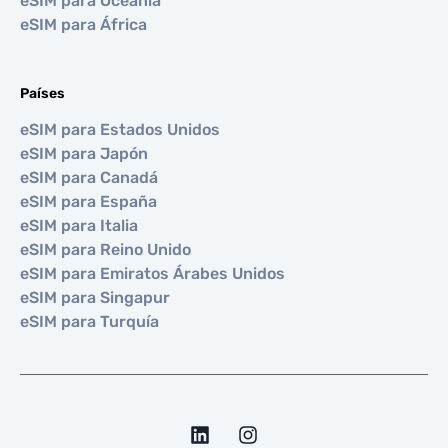
eSIM para Oceanía
eSIM para África
Países
eSIM para Estados Unidos
eSIM para Japón
eSIM para Canadá
eSIM para España
eSIM para Italia
eSIM para Reino Unido
eSIM para Emiratos Árabes Unidos
eSIM para Singapur
eSIM para Turquía