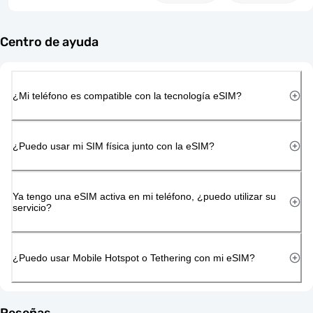
Centro de ayuda
¿Mi teléfono es compatible con la tecnología eSIM?
¿Puedo usar mi SIM física junto con la eSIM?
Ya tengo una eSIM activa en mi teléfono, ¿puedo utilizar su
servicio?
¿Puedo usar Mobile Hotspot o Tethering con mi eSIM?
Reseñas