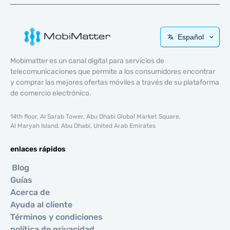
Español
Mobimatter es un canal digital para servicios de
telecomunicaciones que permite a los consumidores encontrar
y comprar las mejores ofertas móviles a través de su plataforma
de comercio electrónico.
14th floor, Al Sarab Tower, Abu Dhabi Global Market Square,
Al Maryah Island, Abu Dhabi, United Arab Emirates
enlaces rápidos
Blog
Guías
Acerca de
Ayuda al cliente
Términos y condiciones
política de privacidad