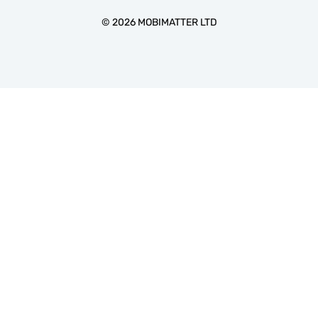
©
2026
MOBIMATTER LTD