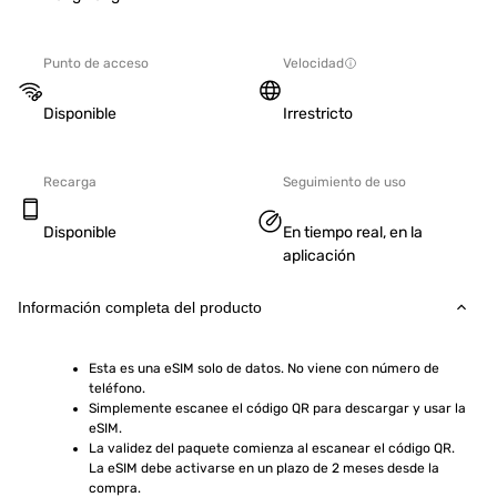
Punto de acceso
Velocidad
Disponible
Irrestricto
Recarga
Seguimiento de uso
Disponible
En tiempo real, en la
aplicación
Información completa del producto
Esta es una eSIM solo de datos. No viene con número de 
teléfono.
Simplemente escanee el código QR para descargar y usar la 
eSIM.
La validez del paquete comienza al escanear el código QR. 
La eSIM debe activarse en un plazo de 2 meses desde la 
compra.