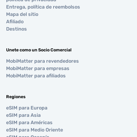
Entrega, política de reembolsos
Mapa del sitio
Afiliado
Destinos
Unete como un Socio Comercial
MobiMatter para revendedores
MobiMatter para empresas
MobiMatter para afiliados
Regiones
eSIM para Europa
eSIM para Asia
eSIM para Américas
eSIM para Medio Oriente