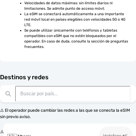
Velocidades de datos máximas: sin límites diarios ni 
limitaciones. Se admite punto de acceso móvil.
La eSIM se conectará automáticamente a una importante 
red móvil local en países elegibles con velocidades 5G o 4G 
LTE.
Se puede utilizar únicamente con teléfonos y tabletas 
compatibles con eSIM que no estén bloqueados por el 
operador. En caso de duda, consulte la sección de preguntas 
frecuentes.
Destinos y redes
⚠️ El operador puede cambiar las redes a las que se conecta la eSIM
sin previo aviso.
A
Vodafone