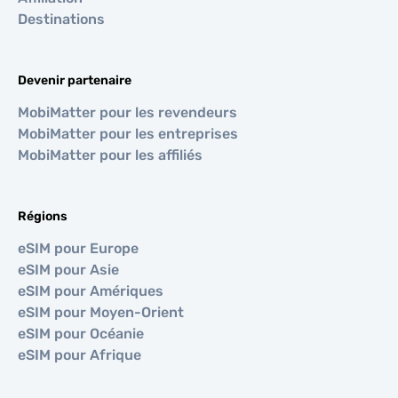
Destinations
Devenir partenaire
MobiMatter pour les revendeurs
MobiMatter pour les entreprises
MobiMatter pour les affiliés
Régions
eSIM pour Europe
eSIM pour Asie
eSIM pour Amériques
eSIM pour Moyen-Orient
eSIM pour Océanie
eSIM pour Afrique