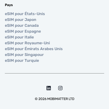
Pays
eSIM pour États-Unis
eSIM pour Japon
eSIM pour Canada
eSIM pour Espagne
eSIM pour Italie
eSIM pour Royaume-Uni
eSIM pour Émirats Arabes Unis
eSIM pour Singapour
eSIM pour Turquie
©
2026
MOBIMATTER LTD