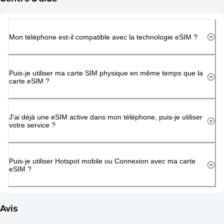
Mon téléphone est-il compatible avec la technologie eSIM ?
Puis-je utiliser ma carte SIM physique en même temps que la
carte eSIM ?
J'ai déjà une eSIM active dans mon téléphone, puis-je utiliser
votre service ?
Puis-je utiliser Hotspot mobile ou Connexion avec ma carte
eSIM ?
Avis