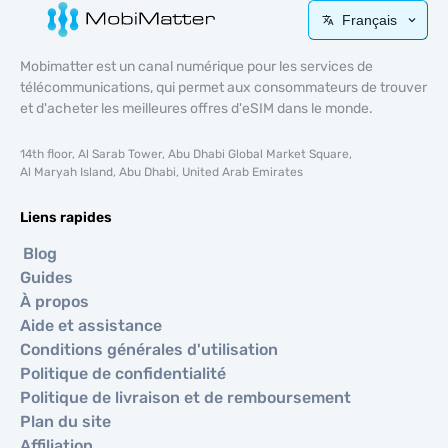
Français
Mobimatter est un canal numérique pour les services de
télécommunications, qui permet aux consommateurs de trouver
et d'acheter les meilleures offres d'eSIM dans le monde.
14th floor, Al Sarab Tower, Abu Dhabi Global Market Square,
Al Maryah Island, Abu Dhabi, United Arab Emirates
Liens rapides
Blog
Guides
À propos
Aide et assistance
Conditions générales d'utilisation
Politique de confidentialité
Politique de livraison et de remboursement
Plan du site
Affiliation