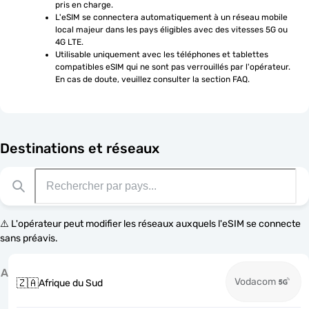
pris en charge.
L'eSIM se connectera automatiquement à un réseau mobile 
local majeur dans les pays éligibles avec des vitesses 5G ou 
4G LTE.
Utilisable uniquement avec les téléphones et tablettes 
compatibles eSIM qui ne sont pas verrouillés par l'opérateur. 
En cas de doute, veuillez consulter la section FAQ.
Destinations et réseaux
⚠️ L'opérateur peut modifier les réseaux auxquels l'eSIM se connecte
sans préavis.
A
Vodacom
🇿🇦
Afrique du Sud