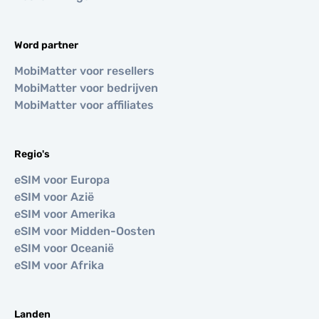
Word partner
MobiMatter voor resellers
MobiMatter voor bedrijven
MobiMatter voor affiliates
Regio's
eSIM voor Europa
eSIM voor Azië
eSIM voor Amerika
eSIM voor Midden-Oosten
eSIM voor Oceanië
eSIM voor Afrika
Landen