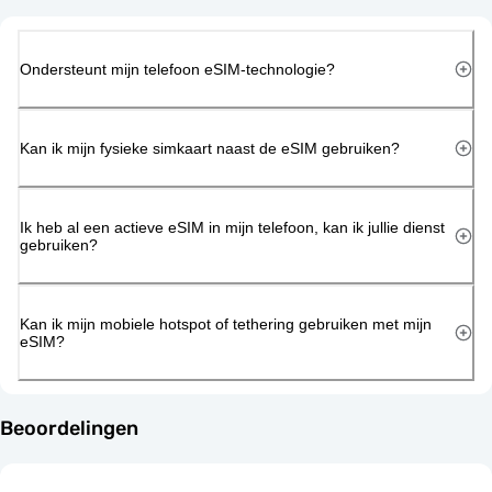
Ondersteunt mijn telefoon eSIM-technologie?
Kan ik mijn fysieke simkaart naast de eSIM gebruiken?
Ik heb al een actieve eSIM in mijn telefoon, kan ik jullie dienst
gebruiken?
Kan ik mijn mobiele hotspot of tethering gebruiken met mijn
eSIM?
Beoordelingen