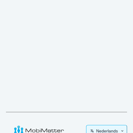
Nederlands