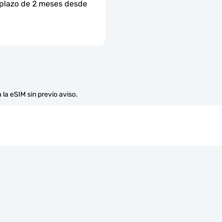
 plazo de 2 meses desde 
 la eSIM sin previo aviso.