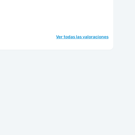
Ver todas las valoraciones