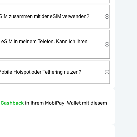
 SIM zusammen mit der eSIM verwenden?
e eSIM in meinem Telefon. Kann ich Ihren
obile Hotspot oder Tethering nutzen?
-Cashback
in Ihrem MobiPay-Wallet mit diesem