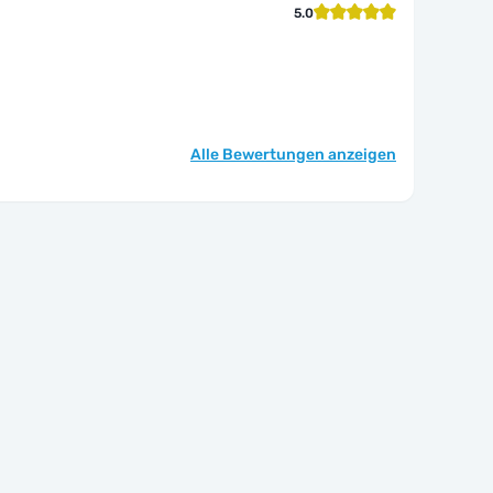
5.0
Alle Bewertungen anzeigen