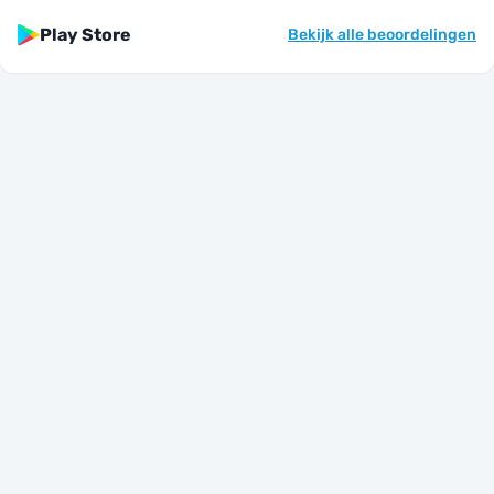
Play Store
Bekijk alle beoordelingen