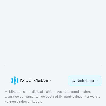
Nederlands
MobiMatter is een digitaal platform voor telecomdiensten,
waarmee consumenten de beste eSIM-aanbiedingen ter wereld
kunnen vinden en kopen.