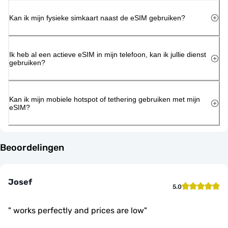
Kan ik mijn fysieke simkaart naast de eSIM gebruiken?
Ik heb al een actieve eSIM in mijn telefoon, kan ik jullie dienst
gebruiken?
Kan ik mijn mobiele hotspot of tethering gebruiken met mijn
eSIM?
Beoordelingen
Josef
5.0
"
works perfectly and prices are low
"