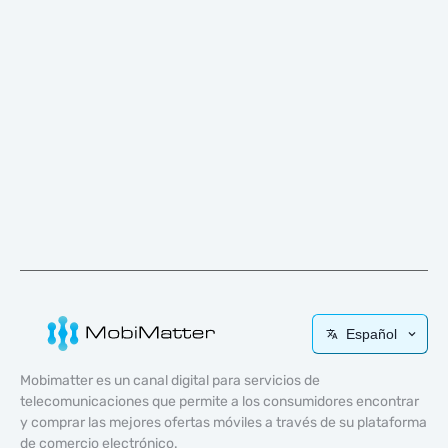
Español
Mobimatter es un canal digital para servicios de
telecomunicaciones que permite a los consumidores encontrar
y comprar las mejores ofertas móviles a través de su plataforma
de comercio electrónico.