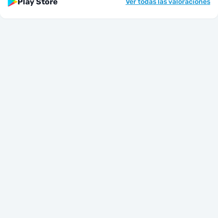
Play Store
Ver todas las valoraciones