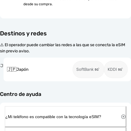
desde su compra.
Destinos y redes
⚠️ El operador puede cambiar las redes a las que se conecta la eSIM
sin previo aviso.
J
🇯🇵
Japón
SoftBank
KDDI
Centro de ayuda
¿Mi teléfono es compatible con la tecnología eSIM?