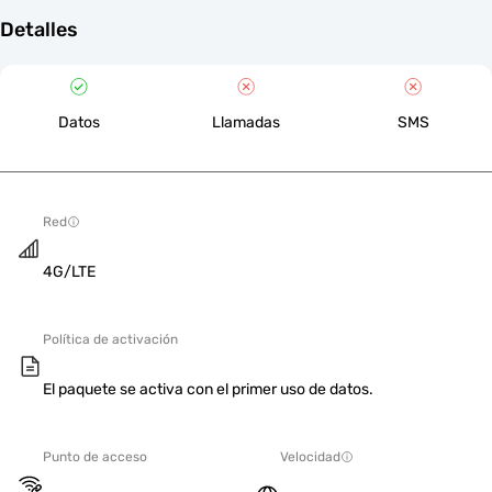
Detalles
Datos
Llamadas
SMS
Red
4G/LTE
Política de activación
El paquete se activa con el primer uso de datos.
Punto de acceso
Velocidad