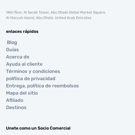
14th floor, Al Sarab Tower, Abu Dhabi Global Market Square,
Al Maryah Island, Abu Dhabi, United Arab Emirates
enlaces rápidos
Blog
Guías
Acerca de
Ayuda al cliente
Términos y condiciones
política de privacidad
Entrega, política de reembolsos
Mapa del sitio
Afiliado
Destinos
Unete como un Socio Comercial