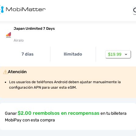
Japan Unlimited 7 Days
Airalo
7 días
Ilimitado
$19.99
Atención
Los usuarios de teléfonos Android deben ajustar manualmente la 
configuración APN para usar esta eSIM.
$2.00 reembolsos en recompensas
Ganar
en tu billetera
MobiPay con esta compra