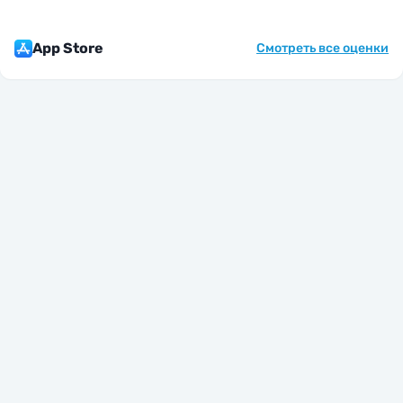
App Store
Смотреть все оценки