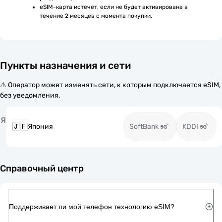
eSIM-карта истечет, если не будет активирована в 
течение 2 месяцев с момента покупки.
Пункты назначения и сети
⚠️ Оператор может изменять сети, к которым подключается eSIM,
без уведомления.
Я
🇯🇵
Япония
SoftBank
KDDI
Справочный центр
Поддерживает ли мой телефон технологию eSIM?