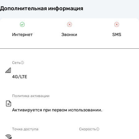
Дополнительная информация
Интернет
Звонки
SMS
Сеть
4G/LTE
Политика активации
Активируется при первом использовании.
Точка доступа
Скорость