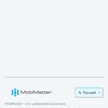
Русский
MobiMatter - это цифровой канал для