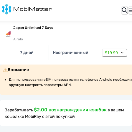
Japan Unlimited 7 Days
Airalo
7 дней
Неограниченный
$19.99
Внимание
Для использования eSIM пользователям телефонов Android необходимо
вручную настроить параметры APN.
$2.00 вознаграждения кэшбэк
Зарабатывать
в вашем
кошельке MobiPay с этой покупкой