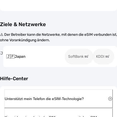
Ziele & Netzwerke
⚠️ Der Betreiber kann die Netzwerke, mit denen die eSIM verbunden ist,
ohne Vorankündigung ändern.
J
🇯🇵
Japan
SoftBank
KDDI
Hilfe-Center
Unterstützt mein Telefon die eSIM-Technologie?