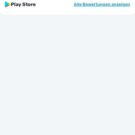
Play Store
Alle Bewertungen anzeigen