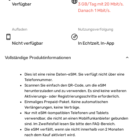
Verfügbar
3 GB/Tag mit 20 Mbit/s.
Danach 1 Mbit/s.
Aufladen
Nutzungsverfolgung
Nicht verfügbar
In Echtzeit, In-App
Vollständige Produktinformationen
Dies ist eine reine Daten-eSIM. Sie verfügt nicht über eine 
Telefonnummer.
Scannen Sie einfach den QR-Code, um die eSIM 
herunterzuladen und zu verwenden. Es sind keine weiteren 
Aktivierungs- oder Registrierungsschritte erforderlich.
Einmaliges Prepaid-Paket. Keine automatischen 
Verlängerungen, keine Verträge.
Nur mit eSIM-kompatiblen Telefonen und Tablets 
verwendbar, die nicht an einen Mobilfunkanbieter gebunden 
sind. Im Zweifelsfall lesen Sie bitte den FAQ-Bereich.
Die eSIM verfällt, wenn sie nicht innerhalb von 2 Monaten 
nach dem Kauf aktiviert wird.