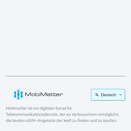
Deutsch
Mobimatter ist ein digitaler Kanal für
Telekommunikationsdienste, der es Verbrauchern ermöglicht,
die besten eSIM-Angebote der Welt zu finden und zu kaufen.