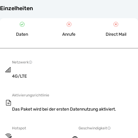
Einzelheiten
Daten
Anrufe
Direct Mail
Netzwerk
4G/LTE
Aktivierungsrichtlinie
Das Paket wird bei der ersten Datennutzung aktiviert.
Hotspot
Geschwindigkeit