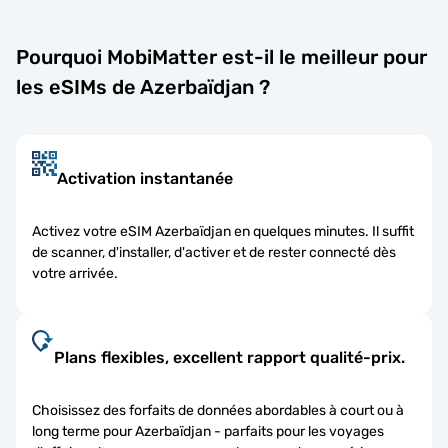
Pourquoi MobiMatter est-il le meilleur pour
les eSIMs de Azerbaïdjan ?
Activation instantanée
Activez votre eSIM Azerbaïdjan en quelques minutes. Il suffit
de scanner, d'installer, d'activer et de rester connecté dès
votre arrivée.
Plans flexibles, excellent rapport qualité-prix.
Choisissez des forfaits de données abordables à court ou à
long terme pour Azerbaïdjan - parfaits pour les voyages