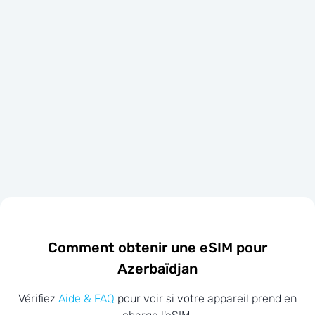
Comment obtenir une eSIM pour
Azerbaïdjan
Vérifiez
Aide & FAQ
pour voir si votre appareil prend en