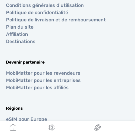
Conditions générales d'utilisation
Politique de confidentialité
Politique de livraison et de remboursement
Plan du site
Affiliation
Destinations
Devenir partenaire
MobiMatter pour les revendeurs
MobiMatter pour les entreprises
MobiMatter pour les affiliés
Régions
eSIM pour Europe
eSIM pour Asie
eSIM pour Amériques