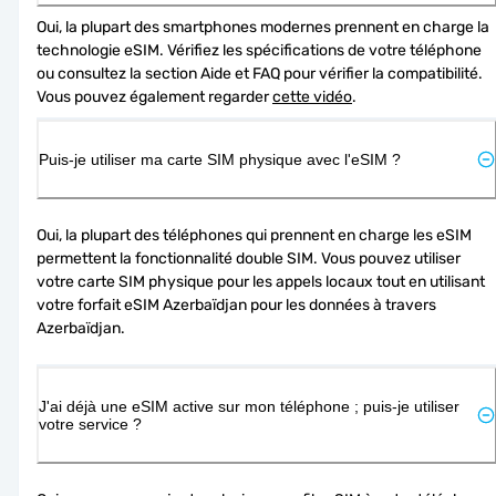
Oui, la plupart des smartphones modernes prennent en charge la 
technologie eSIM. Vérifiez les spécifications de votre téléphone 
ou consultez la section Aide et FAQ pour vérifier la compatibilité. 
Vous pouvez également regarder 
cette vidéo
.
Puis-je utiliser ma carte SIM physique avec l'eSIM ?
Oui, la plupart des téléphones qui prennent en charge les eSIM 
permettent la fonctionnalité double SIM. Vous pouvez utiliser 
votre carte SIM physique pour les appels locaux tout en utilisant 
votre forfait eSIM Azerbaïdjan pour les données à travers 
Azerbaïdjan.
J'ai déjà une eSIM active sur mon téléphone ; puis-je utiliser
votre service ?