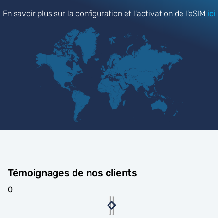
En savoir plus sur la configuration et l'activation de l'eSIM
ici
Témoignages de nos clients
0