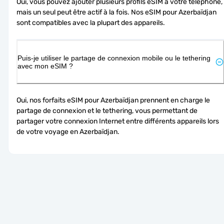
Oui, vous pouvez ajouter plusieurs profils eSIM à votre téléphone, 
mais un seul peut être actif à la fois. Nos eSIM pour Azerbaïdjan 
sont compatibles avec la plupart des appareils.
Puis-je utiliser le partage de connexion mobile ou le tethering
avec mon eSIM ?
Oui, nos forfaits eSIM pour Azerbaïdjan prennent en charge le 
partage de connexion et le tethering, vous permettant de 
partager votre connexion Internet entre différents appareils lors 
de votre voyage en Azerbaïdjan.