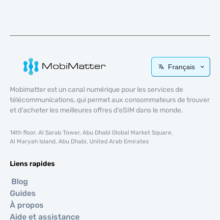
Français
Mobimatter est un canal numérique pour les services de
télécommunications, qui permet aux consommateurs de trouver
et d'acheter les meilleures offres d'eSIM dans le monde.
14th floor, Al Sarab Tower, Abu Dhabi Global Market Square,
Al Maryah Island, Abu Dhabi, United Arab Emirates
Liens rapides
Blog
Guides
À propos
Aide et assistance