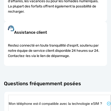
d'affaires, les vacances ou pour les nomades numériques.
La plupart des forfaits offrent également la possibilité de
recharger.
Assistance client
Restez connecté en toute tranquillité d'esprit, soutenu par
notre équipe de service client disponible 24 heures sur 24.
Contactez-les via le lien de dépannage.
Questions fréquemment posées
Mon téléphone est-il compatible avec la technologie eSIM ?