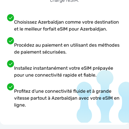
charge l'eSIM.
Choisissez Azerbaïdjan comme votre destination
et le meilleur forfait eSIM pour Azerbaïdjan.
Procédez au paiement en utilisant des méthodes
de paiement sécurisées.
Installez instantanément votre eSIM prépayée
pour une connectivité rapide et fiable.
Profitez d'une connectivité fluide et à grande
vitesse partout à Azerbaïdjan avec votre eSIM en
ligne.