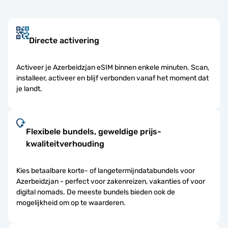
Directe activering
Activeer je Azerbeidzjan eSIM binnen enkele minuten. Scan,
installeer, activeer en blijf verbonden vanaf het moment dat
je landt.
Flexibele bundels, geweldige prijs-
kwaliteitverhouding
Kies betaalbare korte- of langetermijndatabundels voor
Azerbeidzjan - perfect voor zakenreizen, vakanties of voor
digital nomads. De meeste bundels bieden ook de
mogelijkheid om op te waarderen.