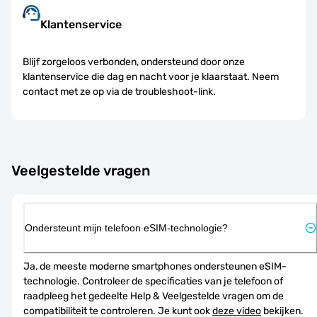
Klantenservice
Blijf zorgeloos verbonden, ondersteund door onze
klantenservice die dag en nacht voor je klaarstaat. Neem
contact met ze op via de troubleshoot-link.
Veelgestelde vragen
Ondersteunt mijn telefoon eSIM-technologie?
Ja, de meeste moderne smartphones ondersteunen eSIM-
technologie. Controleer de specificaties van je telefoon of 
raadpleeg het gedeelte Help & Veelgestelde vragen om de 
compatibiliteit te controleren. Je kunt ook 
deze video
 bekijken.