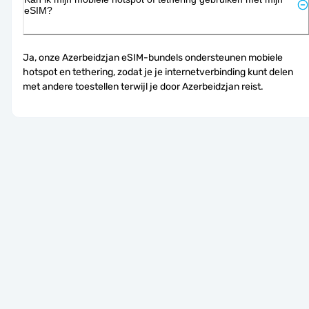
eSIM?
Ja, onze Azerbeidzjan eSIM-bundels ondersteunen mobiele 
hotspot en tethering, zodat je je internetverbinding kunt delen 
met andere toestellen terwijl je door Azerbeidzjan reist.