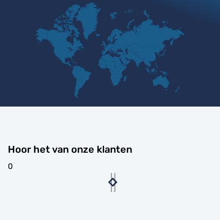
Hoor het van onze klanten
0