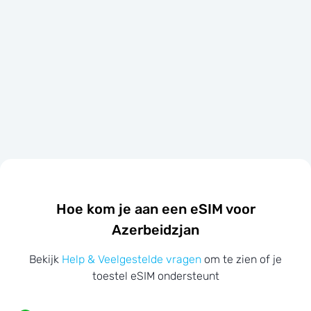
Hoe kom je aan een eSIM voor
Azerbeidzjan
Bekijk
Help & Veelgestelde vragen
om te zien of je
toestel eSIM ondersteunt