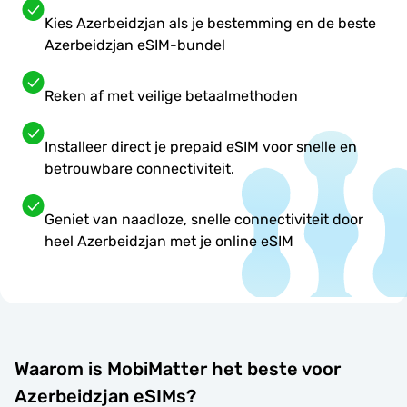
Kies Azerbeidzjan als je bestemming en de beste
Azerbeidzjan eSIM-bundel
Reken af met veilige betaalmethoden
Installeer direct je prepaid eSIM voor snelle en
betrouwbare connectiviteit.
Geniet van naadloze, snelle connectiviteit door
heel Azerbeidzjan met je online eSIM
Waarom is MobiMatter het beste voor
Azerbeidzjan eSIMs?