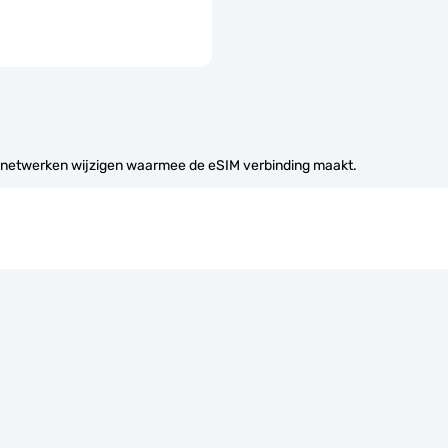
 netwerken wijzigen waarmee de eSIM verbinding maakt.