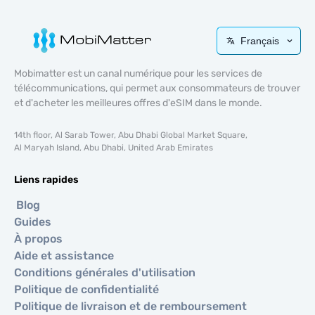
Français
Mobimatter est un canal numérique pour les services de
télécommunications, qui permet aux consommateurs de trouver
et d'acheter les meilleures offres d'eSIM dans le monde.
14th floor, Al Sarab Tower, Abu Dhabi Global Market Square,
Al Maryah Island, Abu Dhabi, United Arab Emirates
Liens rapides
Blog
Guides
À propos
Aide et assistance
Conditions générales d'utilisation
Politique de confidentialité
Politique de livraison et de remboursement