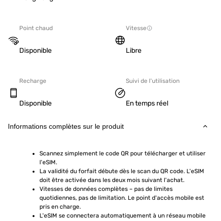
Point chaud
Vitesse
Disponible
Libre
Recharge
Suivi de l'utilisation
Disponible
En temps réel
Informations complètes sur le produit
Scannez simplement le code QR pour télécharger et utiliser 
l'eSIM.  
La validité du forfait débute dès le scan du QR code. L'eSIM 
doit être activée dans les deux mois suivant l'achat.
Vitesses de données complètes – pas de limites 
quotidiennes, pas de limitation. Le point d'accès mobile est 
pris en charge.
L'eSIM se connectera automatiquement à un réseau mobile 