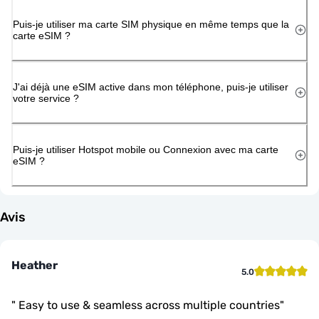
Puis-je utiliser ma carte SIM physique en même temps que la
carte eSIM ?
J'ai déjà une eSIM active dans mon téléphone, puis-je utiliser
votre service ?
Puis-je utiliser Hotspot mobile ou Connexion avec ma carte
eSIM ?
Avis
Heather
5.0
"
Easy to use & seamless across multiple countries
"