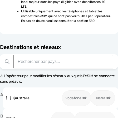
local majeur dans les pays éligibles avec des vitesses 4G 
LTE.
Utilisable uniquement avec les téléphones et tablettes 
compatibles eSIM qui ne sont pas verrouillés par l'opérateur. 
En cas de doute, veuillez consulter la section FAQ.
Destinations et réseaux
⚠️ L'opérateur peut modifier les réseaux auxquels l'eSIM se connecte
sans préavis.
A
🇦🇺
Australie
Vodafone
Telstra
B