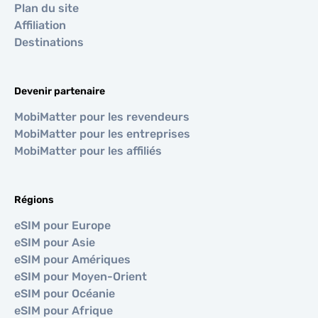
Plan du site
Affiliation
Destinations
Devenir partenaire
MobiMatter pour les revendeurs
MobiMatter pour les entreprises
MobiMatter pour les affiliés
Régions
eSIM pour Europe
eSIM pour Asie
eSIM pour Amériques
eSIM pour Moyen-Orient
eSIM pour Océanie
eSIM pour Afrique