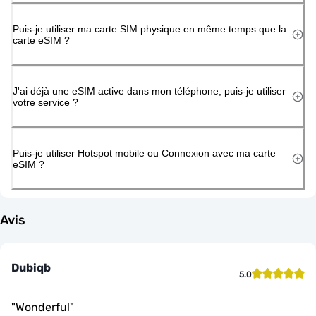
Puis-je utiliser ma carte SIM physique en même temps que la
carte eSIM ?
J'ai déjà une eSIM active dans mon téléphone, puis-je utiliser
votre service ?
Puis-je utiliser Hotspot mobile ou Connexion avec ma carte
eSIM ?
Avis
Dubiqb
5.0
"
Wonderful
"