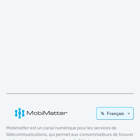
Français
Mobimatter est un canal numérique pour les services de
télécommunications, qui permet aux consommateurs de trouver