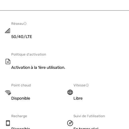
Réseau
5G/4G/LTE
Politique d'activation
Activation à la 1ère utilisation.
Point chaud
Vitesse
Disponible
Libre
Recharge
Suivi de l'utilisation