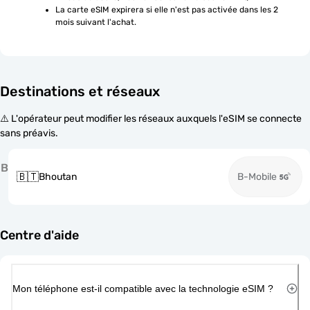
La carte eSIM expirera si elle n'est pas activée dans les 2 
mois suivant l'achat.
Destinations et réseaux
⚠️ L'opérateur peut modifier les réseaux auxquels l'eSIM se connecte
sans préavis.
B
🇧🇹
Bhoutan
B-Mobile
Centre d'aide
Mon téléphone est-il compatible avec la technologie eSIM ?