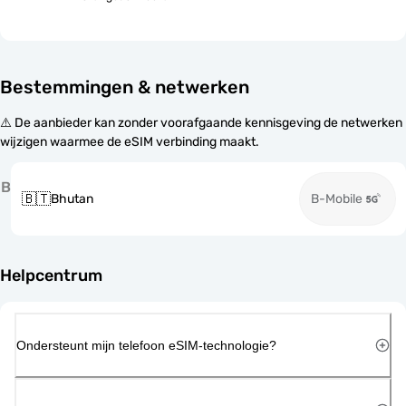
Bestemmingen & netwerken
⚠️ De aanbieder kan zonder voorafgaande kennisgeving de netwerken
wijzigen waarmee de eSIM verbinding maakt.
B
🇧🇹
Bhutan
B-Mobile
Helpcentrum
Ondersteunt mijn telefoon eSIM-technologie?