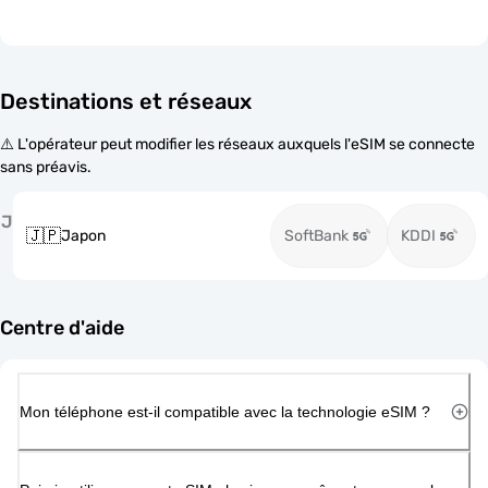
Destinations et réseaux
⚠️ L'opérateur peut modifier les réseaux auxquels l'eSIM se connecte
sans préavis.
J
🇯🇵
Japon
SoftBank
KDDI
Centre d'aide
Mon téléphone est-il compatible avec la technologie eSIM ?