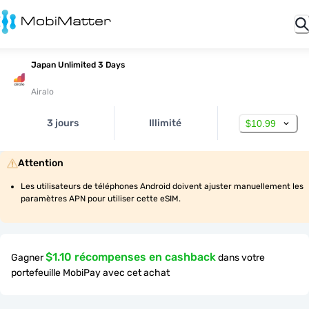
Japan Unlimited 3 Days
Airalo
3 jours
Illimité
$10.99
Attention
Les utilisateurs de téléphones Android doivent ajuster manuellement les 
paramètres APN pour utiliser cette eSIM.
$1.10 récompenses en cashback
Gagner
dans votre
portefeuille MobiPay avec cet achat