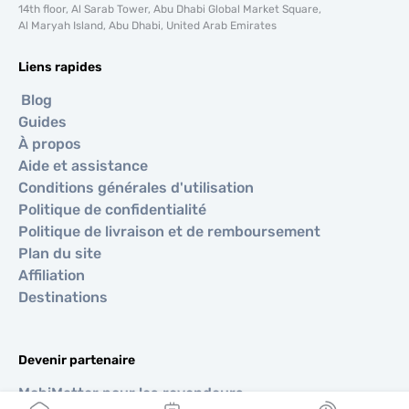
14th floor, Al Sarab Tower, Abu Dhabi Global Market Square,
Al Maryah Island, Abu Dhabi, United Arab Emirates
Liens rapides
Blog
Guides
À propos
Aide et assistance
Conditions générales d'utilisation
Politique de confidentialité
Politique de livraison et de remboursement
Plan du site
Affiliation
Destinations
Devenir partenaire
MobiMatter pour les revendeurs