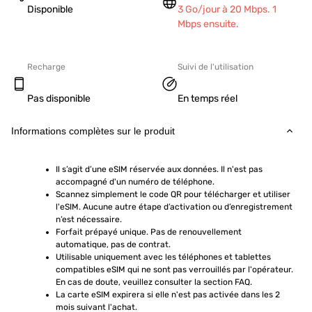
Disponible
3 Go/jour à 20 Mbps. 1
Mbps ensuite.
Recharge
Suivi de l'utilisation
Pas disponible
En temps réel
Informations complètes sur le produit
Il s’agit d’une eSIM réservée aux données. Il n'est pas 
accompagné d'un numéro de téléphone.
Scannez simplement le code QR pour télécharger et utiliser 
l'eSIM. Aucune autre étape d’activation ou d’enregistrement 
n’est nécessaire.
Forfait prépayé unique. Pas de renouvellement 
automatique, pas de contrat.
Utilisable uniquement avec les téléphones et tablettes 
compatibles eSIM qui ne sont pas verrouillés par l'opérateur. 
En cas de doute, veuillez consulter la section FAQ.
La carte eSIM expirera si elle n'est pas activée dans les 2 
mois suivant l'achat.