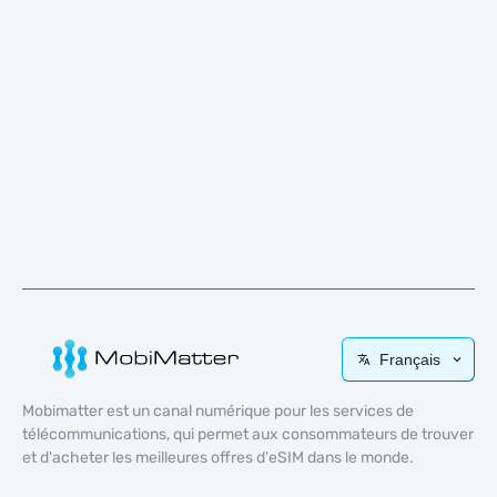
Français
Mobimatter est un canal numérique pour les services de
télécommunications, qui permet aux consommateurs de trouver
et d'acheter les meilleures offres d'eSIM dans le monde.