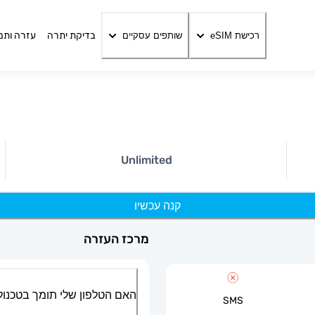
בדיקת יתרה
עזרה ותמ
רכישת eSIM
שותפים עסקיים
Unlimited
קנה עכשיו
מרכז העזרה
האם הטלפון שלי תומך בטכנולוגיית
SMS