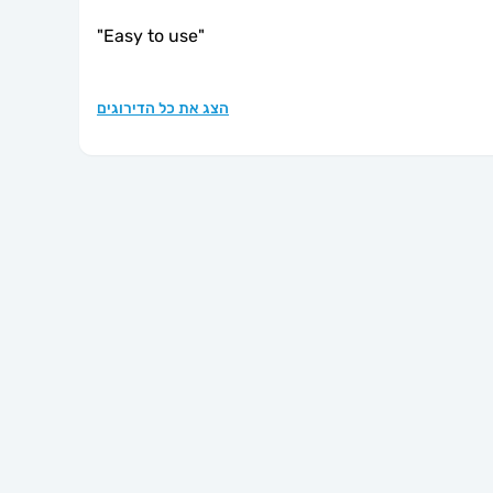
"
Easy to use
"
הצג את כל הדירוגים