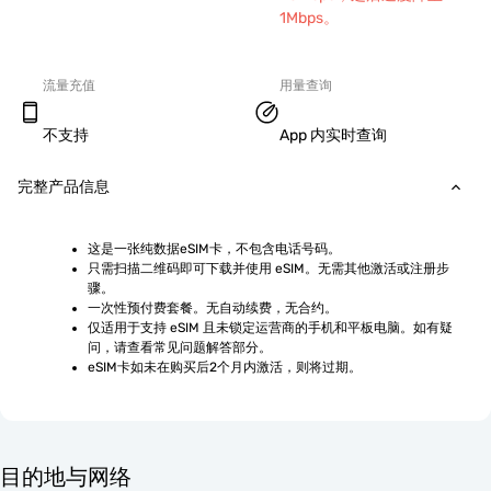
1Mbps。
流量充值
用量查询
不支持
App 内实时查询
完整产品信息
这是一张纯数据eSIM卡，不包含电话号码。
只需扫描二维码即可下载并使用 eSIM。无需其他激活或注册步
骤。
一次性预付费套餐。无自动续费，无合约。
仅适用于支持 eSIM 且未锁定运营商的手机和平板电脑。如有疑
问，请查看常见问题解答部分。
eSIM卡如未在购买后2个月内激活，则将过期。
目的地与网络