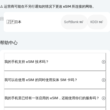
⚠️ 运营商可能在不另行通知的情况下更改 eSIM 所连接的网络。
日
🇯🇵
日本
SoftBank
KDDI
帮助中心
我的手机支持 eSIM 技术吗？
我可以在使用 eSIM 的同时使用实体 SIM 卡吗？
我的手机里已经有一张启用的 eSIM，还能使用你们的服务吗？