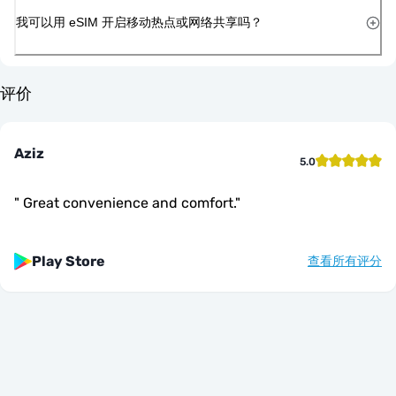
我可以用 eSIM 开启移动热点或网络共享吗？
评价
Aziz
5.0
"
Great convenience and comfort.
"
Play Store
查看所有评分