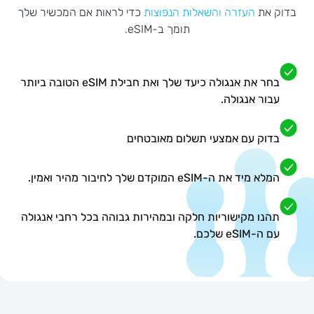
בדוק את
העזרה והשאלות הנפוצות
כדי לראות אם המכשיר שלך
תומך ב-eSIM.
בחר את אנגולה כיעד שלך ואת חבילת eSIM הטובה ביותר
עבור אנגולה.
בדוק עם אמצעי תשלום מאובטחים
המלא מיד את ה-eSIM המוקדם שלך לחיבור מהיר ואמין.
תהנו מקישוריות חלקה ובמהירות גבוהה בכל רחבי אנגולה
עם ה-eSIM שלכם.