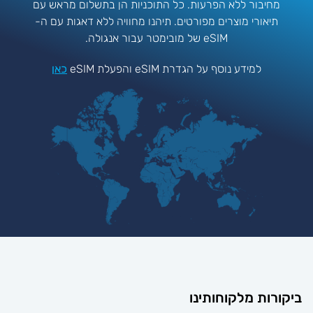
מחיבור ללא הפרעות. כל התוכניות הן בתשלום מראש עם
תיאורי מוצרים מפורטים. תיהנו מחוויה ללא דאגות עם ה-
eSIM של מובימטר עבור אנגולה.
למידע נוסף על הגדרת eSIM והפעלת eSIM
כאן
יקורות מלקוחותינו