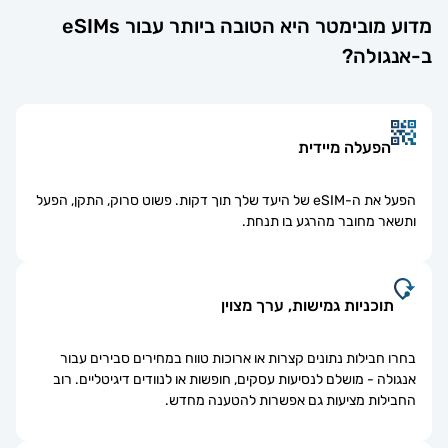
מדוע מובימטר היא הטובה ביותר עבור eSIMs
-אנגולה?
הפעלה מיידית
הפעל את ה-eSIM של היעד שלך תוך דקות. פשוט סרוק, התקן, הפעל
ותשאר מחובר מהרגע בו תנחת.
תוכניות גמישות, ערך מצוין
בחרו חבילות נתונים קצרות או ארוכות טווח במחירים סבירים עבור
אנגולה - מושלם לנסיעות עסקים, חופשות או לנוודים דיגיטליים. רוב
החבילות מציעות גם אפשרות להטענה מחדש.