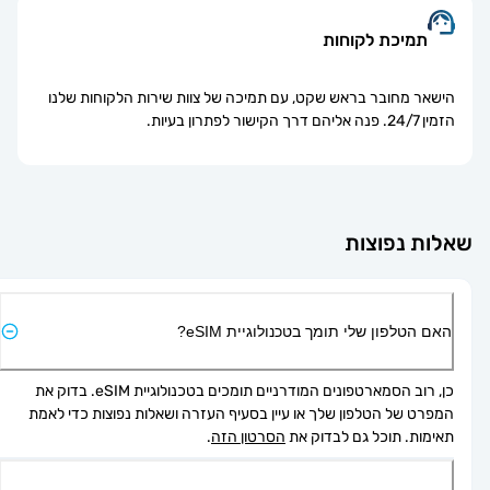
תמיכת לקוחות
הישאר מחובר בראש שקט, עם תמיכה של צוות שירות הלקוחות שלנו
הזמין 24/7. פנה אליהם דרך הקישור לפתרון בעיות.
אלות נפוצות
האם הטלפון שלי תומך בטכנולוגיית eSIM?
כן, רוב הסמארטפונים המודרניים תומכים בטכנולוגיית eSIM. בדוק את 
המפרט של הטלפון שלך או עיין בסעיף העזרה ושאלות נפוצות כדי לאמת 
תאימות. תוכל גם לבדוק את 
הסרטון הזה
.