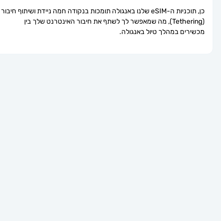
כן, תוכניות ה-eSIM שלנו באנגולה תומכות בנקודה חמה ניידת ושיתוף חיבור 
(Tethering), מה שמאפשר לך לשתף את חיבור האינטרנט שלך בין 
מכשירים במהלך טיול באנגולה.