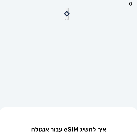
איך להשיג eSIM עבור אנגולה