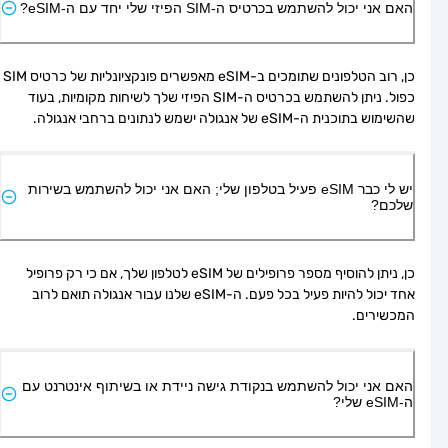
האם אני יכול להשתמש בכרטיס ה-SIM הפיזי שלי יחד עם ה-eSIM?
כן, רוב הטלפונים שתומכים ב-eSIM מאפשרים פונקציונליות של כרטיס SIM 
כפול. ניתן להשתמש בכרטיס ה-SIM הפיזי שלך לשיחות מקומיות, בעוד 
שהשימוש בתוכנית ה-eSIM של אנגולה ישמש לנתונים ברחבי אנגולה.
יש לי כבר eSIM פעיל בטלפון שלי; האם אני יכול להשתמש בשירות
שלכם?
כן, ניתן להוסיף מספר פרופילים של eSIM לטלפון שלך, אם כי רק פרופיל 
אחד יכול להיות פעיל בכל פעם. ה-eSIM שלנו עבור אנגולה תואם לרוב 
המכשירים.
האם אני יכול להשתמש בנקודת גישה ניידת או בשיתוף אינטרנט עם
ה-eSIM שלי?