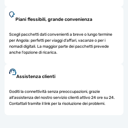
Piani flessibili, grande convenienza
Scegli pacchetti dati convenienti a breve o lungo termine
per Angola: perfetti per viaggi d'affari, vacanze o per i
nomadi digitali. La maggior parte dei pacchetti prevede
anche l'opzione di ricarica.
Assistenza clienti
Goditi la connettività senza preoccupazioni, grazie
all'assistenza del nostro servizio clienti attivo 24 ore su 24.
Contattali tramite il link per la risoluzione dei problemi.