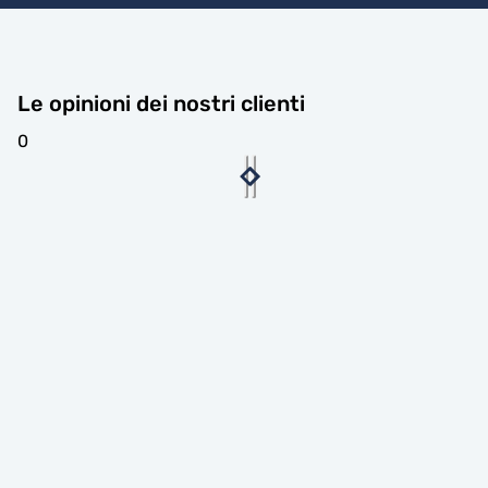
Le opinioni dei nostri clienti
0