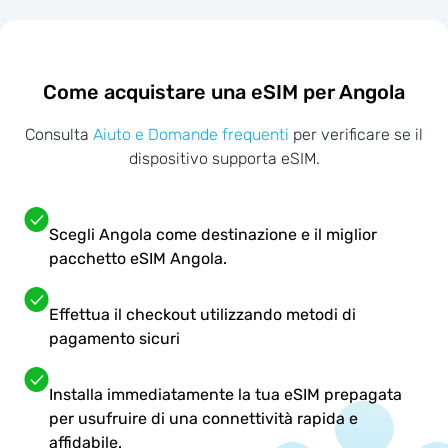
Come acquistare una eSIM per Angola
Consulta
Aiuto e Domande frequenti
per verificare se il
dispositivo supporta eSIM.
Scegli Angola come destinazione e il miglior
pacchetto eSIM Angola.
Effettua il checkout utilizzando metodi di
pagamento sicuri
Installa immediatamente la tua eSIM prepagata
per usufruire di una connettività rapida e
affidabile.