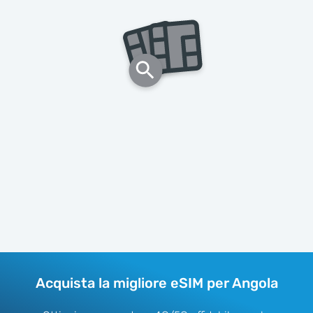
Acquista la migliore eSIM per Angola