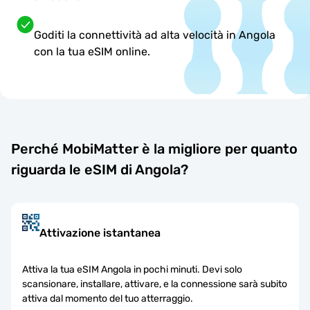
Goditi la connettività ad alta velocità in Angola
con la tua eSIM online.
Perché MobiMatter è la migliore per quanto
riguarda le eSIM di Angola?
Attivazione istantanea
Attiva la tua eSIM Angola in pochi minuti. Devi solo
scansionare, installare, attivare, e la connessione sarà subito
attiva dal momento del tuo atterraggio.