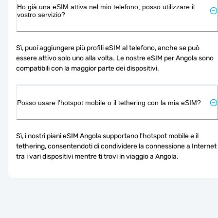
Ho già una eSIM attiva nel mio telefono, posso utilizzare il
vostro servizio?
Sì, puoi aggiungere più profili eSIM al telefono, anche se può 
essere attivo solo uno alla volta. Le nostre eSIM per Angola sono 
compatibili con la maggior parte dei dispositivi.
Posso usare l'hotspot mobile o il tethering con la mia eSIM?
Sì, i nostri piani eSIM Angola supportano l'hotspot mobile e il 
tethering, consentendoti di condividere la connessione a Internet 
tra i vari dispositivi mentre ti trovi in viaggio a Angola.