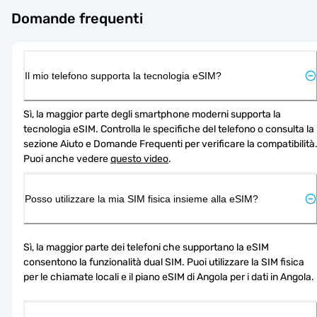
Domande frequenti
Il mio telefono supporta la tecnologia eSIM?
Sì, la maggior parte degli smartphone moderni supporta la 
tecnologia eSIM. Controlla le specifiche del telefono o consulta la 
sezione Aiuto e Domande Frequenti per verificare la compatibilità.
Puoi anche vedere 
questo video
.
Posso utilizzare la mia SIM fisica insieme alla eSIM?
Sì, la maggior parte dei telefoni che supportano la eSIM 
consentono la funzionalità dual SIM. Puoi utilizzare la SIM fisica 
per le chiamate locali e il piano eSIM di Angola per i dati in Angola.