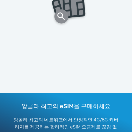
앙골라 최고의 eSIM을 구매하세요
앙골라 최고의 네트워크에서 안정적인 4G/5G 커버
리지를 제공하는 합리적인 eSIM 요금제로 끊김 없