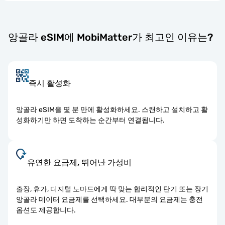
앙골라 eSIM에 MobiMatter가 최고인 이유는?
즉시 활성화
앙골라 eSIM을 몇 분 만에 활성화하세요. 스캔하고 설치하고 활
성화하기만 하면 도착하는 순간부터 연결됩니다.
유연한 요금제, 뛰어난 가성비
출장, 휴가, 디지털 노마드에게 딱 맞는 합리적인 단기 또는 장기
앙골라 데이터 요금제를 선택하세요. 대부분의 요금제는 충전
옵션도 제공합니다.