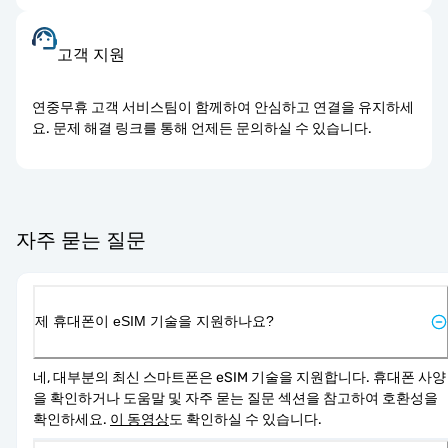
고객 지원
연중무휴 고객 서비스팀이 함께하여 안심하고 연결을 유지하세
요. 문제 해결 링크를 통해 언제든 문의하실 수 있습니다.
자주 묻는 질문
제 휴대폰이 eSIM 기술을 지원하나요?
네, 대부분의 최신 스마트폰은 eSIM 기술을 지원합니다. 휴대폰 사양
을 확인하거나 도움말 및 자주 묻는 질문 섹션을 참고하여 호환성을 
확인하세요. 
이 동영상
도 확인하실 수 있습니다.