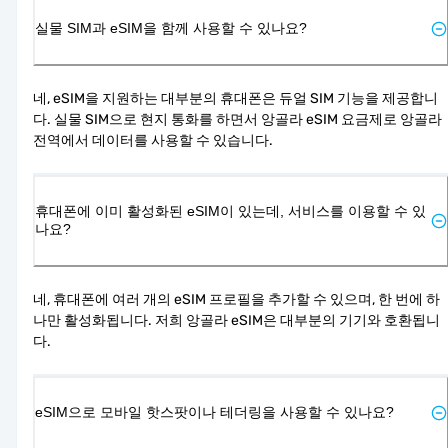
실물 SIM과 eSIM을 함께 사용할 수 있나요?
네, eSIM을 지원하는 대부분의 휴대폰은 듀얼 SIM 기능을 제공합니
다. 실물 SIM으로 현지 통화를 하면서 앙골라 eSIM 요금제로 앙골라 
전역에서 데이터를 사용할 수 있습니다.
휴대폰에 이미 활성화된 eSIM이 있는데, 서비스를 이용할 수 있
나요?
네, 휴대폰에 여러 개의 eSIM 프로필을 추가할 수 있으며, 한 번에 하
나만 활성화됩니다. 저희 앙골라 eSIM은 대부분의 기기와 호환됩니
다.
eSIM으로 모바일 핫스팟이나 테더링을 사용할 수 있나요?