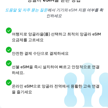
도움말 및 자주 묻는 질문
에서 기기의 eSIM 지원 여부를 확
인하세요
여행지로 앙골라을(를) 선택하고 최적의 앙골라 eSIM
요금제를 고르세요
안전한 결제 수단으로 결제하세요
선불 eSIM을 즉시 설치하여 빠르고 안정적으로 연결
하세요.
온라인 eSIM으로 앙골라 전역에서 원활한 고속 연결
을 즐기세요