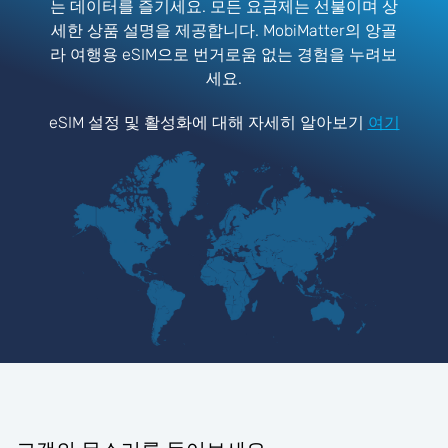
는 데이터를 즐기세요. 모든 요금제는 선불이며 상
세한 상품 설명을 제공합니다. MobiMatter의 앙골
라 여행용 eSIM으로 번거로움 없는 경험을 누려보
세요.
eSIM 설정 및 활성화에 대해 자세히 알아보기
여기