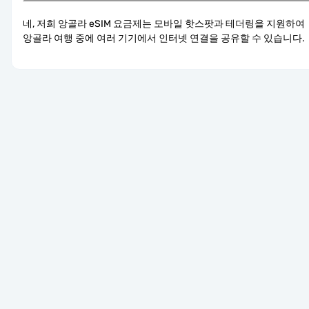
네, 저희 앙골라 eSIM 요금제는 모바일 핫스팟과 테더링을 지원하여 
앙골라 여행 중에 여러 기기에서 인터넷 연결을 공유할 수 있습니다.