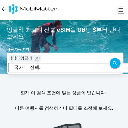
앙골라 최고의 선불 eSIM을 GB당 $부터 만나
보세요
사용 가능 지역
🇦🇴 앙골라
현재 이 검색 조건에 맞는 상품이 없습니다..
다른 여행지를 검색하거나 필터를 조정해 보세요.