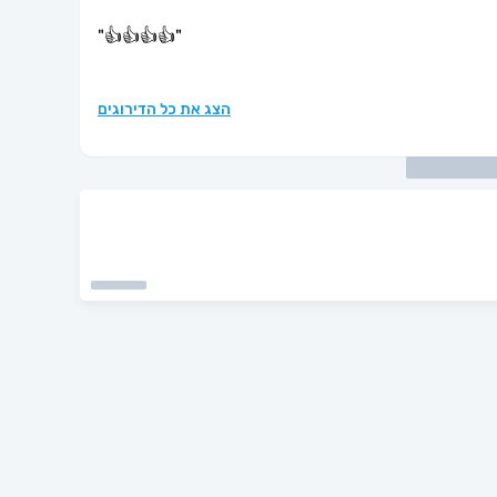
"
👍👍👍👍
"
הצג את כל הדירוגים