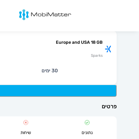
מובימטר
Europe and USA 18 GB
Sparks
30 ימים
פרטים
נתונים
שיחות