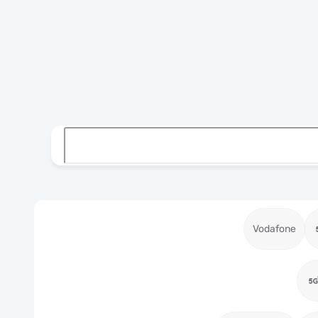
Vodafone