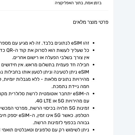
בזמן אמת, בתוך האפליקציה
פרטי מוצר מלאים
זהו eSIM לנתונים בלבד. זה לא מגיע עם מספר טלפון.
אין צורך בשלבי הפעלה או רישום אחרים.
חבילה חד פעמית בתשלום מראש. אין חידושים אוט
eSIM ניתן לטעינה וניתן לטעון אותו בחבילות נתונים נוספות.
חמה ניידת נתמכת.
עם מהירויות 5G או 4G LTE.
גבוהה בכפוף לזמינות הרשת.