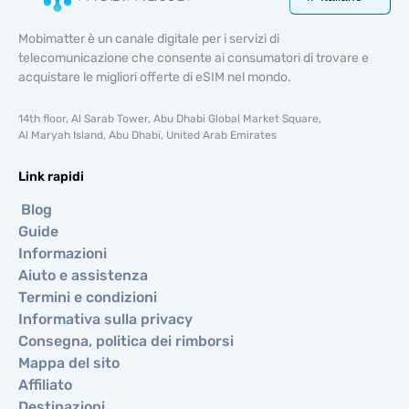
Mobimatter è un canale digitale per i servizi di
telecomunicazione che consente ai consumatori di trovare e
acquistare le migliori offerte di eSIM nel mondo.
14th floor, Al Sarab Tower, Abu Dhabi Global Market Square,
Al Maryah Island, Abu Dhabi, United Arab Emirates
Link rapidi
Blog
Guide
Informazioni
Aiuto e assistenza
Termini e condizioni
Informativa sulla privacy
Consegna, politica dei rimborsi
Mappa del sito
Affiliato
Destinazioni