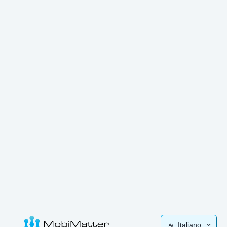
Italiano