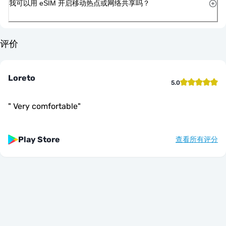
我可以用 eSIM 开启移动热点或网络共享吗？
评价
Loreto
5.0
"
Very comfortable
"
Play Store
查看所有评分