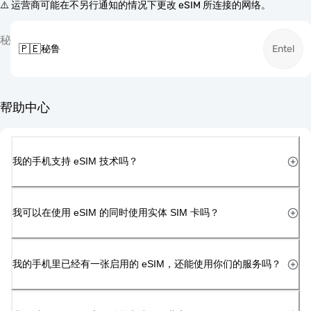
⚠️ 运营商可能在不另行通知的情况下更改 eSIM 所连接的网络。
秘
🇵🇪
秘鲁
Entel
帮助中心
我的手机支持 eSIM 技术吗？
我可以在使用 eSIM 的同时使用实体 SIM 卡吗？
我的手机里已经有一张启用的 eSIM，还能使用你们的服务吗？