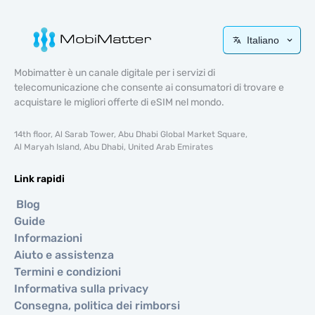
Italiano
Mobimatter è un canale digitale per i servizi di
telecomunicazione che consente ai consumatori di trovare e
acquistare le migliori offerte di eSIM nel mondo.
14th floor, Al Sarab Tower, Abu Dhabi Global Market Square,
Al Maryah Island, Abu Dhabi, United Arab Emirates
Link rapidi
Blog
Guide
Informazioni
Aiuto e assistenza
Termini e condizioni
Informativa sulla privacy
Consegna, politica dei rimborsi