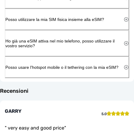
Posso utilizzare la mia SIM fisica insieme alla eSIM?
Ho già una eSIM attiva nel mio telefono, posso utilizzare il
vostro servizio?
Posso usare l'hotspot mobile o il tethering con la mia eSIM?
Recensioni
GARRY
5.0
"
very easy and good price
"