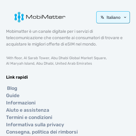
Italiano
Mobimatter è un canale digitale per i servizi di
telecomunicazione che consente ai consumatori di trovare e
acquistare le migliori offerte di eSIM nel mondo.
14th floor, Al Sarab Tower, Abu Dhabi Global Market Square,
Al Maryah Island, Abu Dhabi, United Arab Emirates
Link rapidi
Blog
Guide
Informazioni
Aiuto e assistenza
Termini e condizioni
Informativa sulla privacy
Consegna, politica dei rimborsi