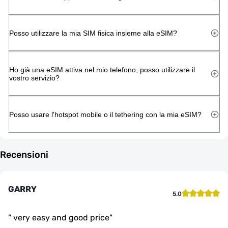
Posso utilizzare la mia SIM fisica insieme alla eSIM?
Ho già una eSIM attiva nel mio telefono, posso utilizzare il
vostro servizio?
Posso usare l'hotspot mobile o il tethering con la mia eSIM?
Recensioni
GARRY
5.0
"
very easy and good price
"