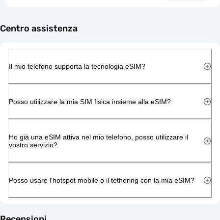
Centro assistenza
Il mio telefono supporta la tecnologia eSIM?
Posso utilizzare la mia SIM fisica insieme alla eSIM?
Ho già una eSIM attiva nel mio telefono, posso utilizzare il
vostro servizio?
Posso usare l'hotspot mobile o il tethering con la mia eSIM?
Recensioni