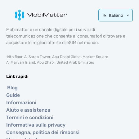
Italiano
Mobimatter è un canale digitale per i servizi di
telecomunicazione che consente ai consumatori di trovare e
acquistare le migliori offerte di eSIM nel mondo.
14th floor, Al Sarab Tower, Abu Dhabi Global Market Square,
Al Maryah Island, Abu Dhabi, United Arab Emirates
Link rapidi
Blog
Guide
Informazioni
Aiuto e assistenza
Termini e condizioni
Informativa sulla privacy
Consegna, politica dei rimborsi