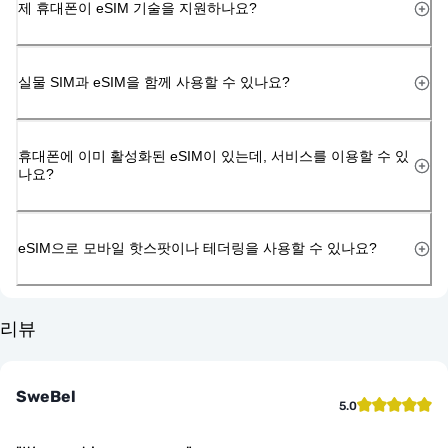
제 휴대폰이 eSIM 기술을 지원하나요?
실물 SIM과 eSIM을 함께 사용할 수 있나요?
휴대폰에 이미 활성화된 eSIM이 있는데, 서비스를 이용할 수 있
나요?
eSIM으로 모바일 핫스팟이나 테더링을 사용할 수 있나요?
리뷰
SweBel
5.0