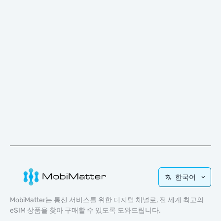
한국어
MobiMatter는 통신 서비스를 위한 디지털 채널로, 전 세계 최고의
eSIM 상품을 찾아 구매할 수 있도록 도와드립니다.