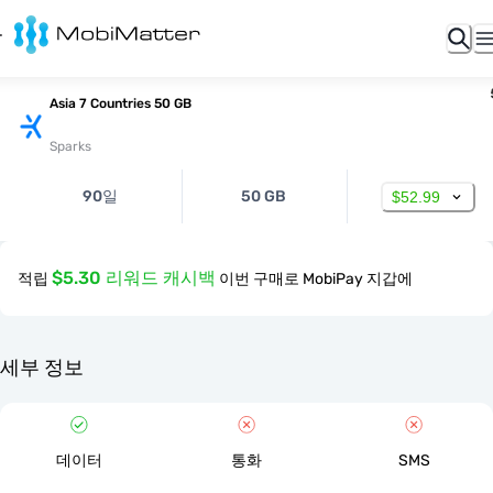
Asia 7 Countries 50 GB
Sparks
90일
50 GB
$52.99
$5.30 리워드 캐시백
적립
이번 구매로 MobiPay 지갑에
세부 정보
데이터
통화
SMS