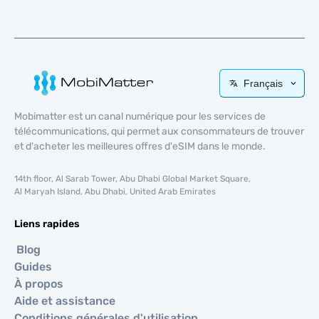
Français
Mobimatter est un canal numérique pour les services de
télécommunications, qui permet aux consommateurs de trouver
et d'acheter les meilleures offres d'eSIM dans le monde.
14th floor, Al Sarab Tower, Abu Dhabi Global Market Square,
Al Maryah Island, Abu Dhabi, United Arab Emirates
Liens rapides
Blog
Guides
À propos
Aide et assistance
Conditions générales d'utilisation