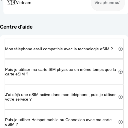
🇻🇳
Vietnam
Vinaphone
Centre d'aide
Mon téléphone est-il compatible avec la technologie eSIM ?
Puis-je utiliser ma carte SIM physique en même temps que la
carte eSIM ?
J'ai déjà une eSIM active dans mon téléphone, puis-je utiliser
votre service ?
Puis-je utiliser Hotspot mobile ou Connexion avec ma carte
eSIM ?