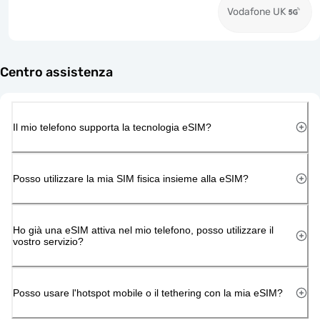
Vodafone UK
Centro assistenza
Il mio telefono supporta la tecnologia eSIM?
Posso utilizzare la mia SIM fisica insieme alla eSIM?
Ho già una eSIM attiva nel mio telefono, posso utilizzare il
vostro servizio?
Posso usare l'hotspot mobile o il tethering con la mia eSIM?