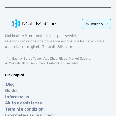
Italiano
Mobimatter è un canale digitale per i servizi di
telecomunicazione che consente ai consumatori di trovare e
acquistare le migliori offerte di eSIM nel mondo.
14th floor, Al Sarab Tower, Abu Dhabi Global Market Square,
Al Maryah Island, Abu Dhabi, United Arab Emirates
Link rapidi
Blog
Guide
Informazioni
Aiuto e assistenza
Termini e condizioni
Informativa sulla privacy