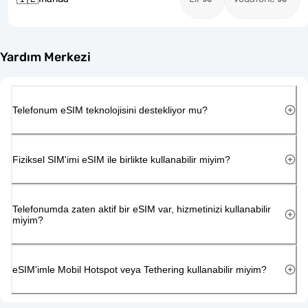
Yardım Merkezi
Telefonum eSIM teknolojisini destekliyor mu?
Fiziksel SIM'imi eSIM ile birlikte kullanabilir miyim?
Telefonumda zaten aktif bir eSIM var, hizmetinizi kullanabilir
miyim?
eSIM'imle Mobil Hotspot veya Tethering kullanabilir miyim?