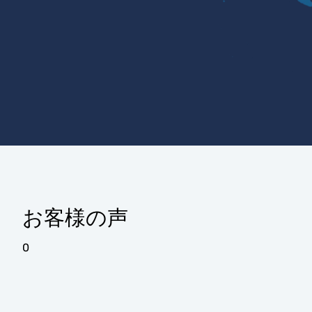
お客様の声
0