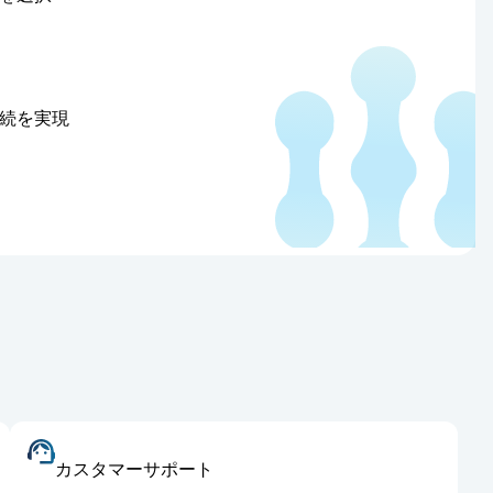
接続を実現
カスタマーサポート