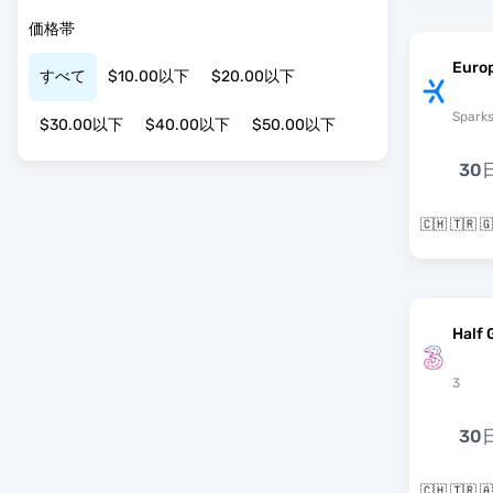
価格帯
Europ
すべて
$10.00以下
$20.00以下
Spark
$30.00以下
$40.00以下
$50.00以下
30
🇨🇭 🇹🇷
Half 
3
30
🇨🇭 🇹🇷