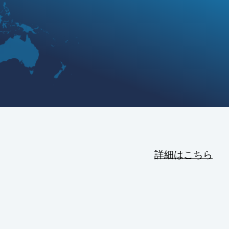
詳細はこちら