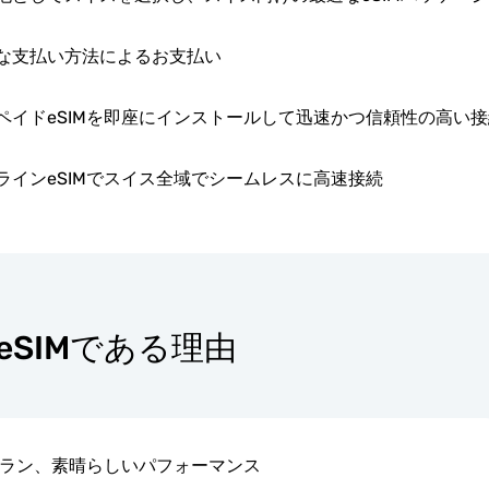
な支払い方法によるお支払い
ペイドeSIMを即座にインストールして迅速かつ信頼性の高い
ラインeSIMでスイス全域でシームレスに高速接続
なeSIMである理由
ラン、素晴らしいパフォーマンス