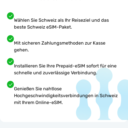
Wählen Sie Schweiz als Ihr Reiseziel und das
beste Schweiz eSIM-Paket.
Mit sicheren Zahlungsmethoden zur Kasse
gehen.
Installieren Sie Ihre Prepaid-eSIM sofort für eine
schnelle und zuverlässige Verbindung.
Genießen Sie nahtlose
Hochgeschwindigkeitsverbindungen in Schweiz
mit Ihrem Online-eSIM.