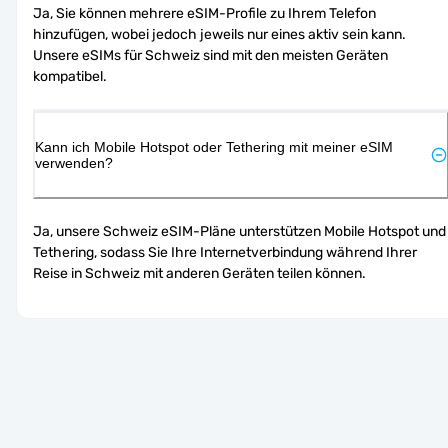
Ja, Sie können mehrere eSIM-Profile zu Ihrem Telefon 
hinzufügen, wobei jedoch jeweils nur eines aktiv sein kann. 
Unsere eSIMs für Schweiz sind mit den meisten Geräten 
kompatibel.
Kann ich Mobile Hotspot oder Tethering mit meiner eSIM
verwenden?
Ja, unsere Schweiz eSIM-Pläne unterstützen Mobile Hotspot und 
Tethering, sodass Sie Ihre Internetverbindung während Ihrer 
Reise in Schweiz mit anderen Geräten teilen können.