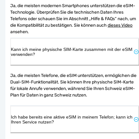
Ja, die meisten modernen Smartphones unterstützen die eSIM-
Technologie. Überprüfen Sie die technischen Daten Ihres 
Telefons oder schauen Sie im Abschnitt „Hilfe & FAQs“ nach, um 
die Kompatibilität zu bestätigen. Sie können auch 
dieses Video
ansehen.
Kann ich meine physische SIM-Karte zusammen mit der eSIM
verwenden?
Ja, die meisten Telefone, die eSIM unterstützen, ermöglichen die 
Dual-SIM-Funktionalität. Sie können Ihre physische SIM-Karte 
für lokale Anrufe verwenden, während Sie Ihren Schweiz eSIM-
Plan für Daten in ganz Schweiz nutzen.
Ich habe bereits eine aktive eSIM in meinem Telefon; kann ich
Ihren Service nutzen?