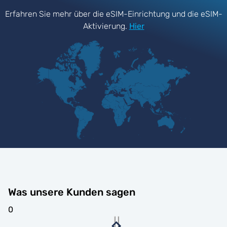
Erfahren Sie mehr über die eSIM-Einrichtung und die eSIM-
Aktivierung.
Hier
Was unsere Kunden sagen
0