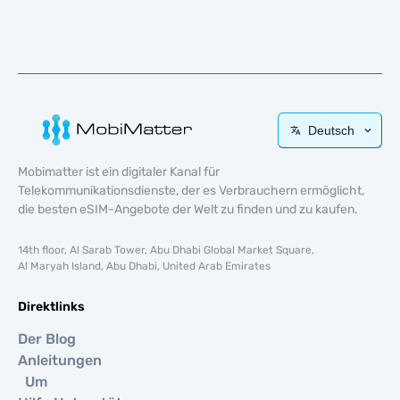
Deutsch
Mobimatter ist ein digitaler Kanal für
Telekommunikationsdienste, der es Verbrauchern ermöglicht,
die besten eSIM-Angebote der Welt zu finden und zu kaufen.
14th floor, Al Sarab Tower, Abu Dhabi Global Market Square,
Al Maryah Island, Abu Dhabi, United Arab Emirates
Direktlinks
Der Blog
Anleitungen
Um