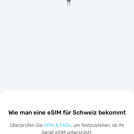
Wie man eine eSIM für Schweiz bekommt
Überprüfen Sie
Hilfe & FAQs
, um festzustellen, ob Ihr
Gerät eSIM unterstützt.