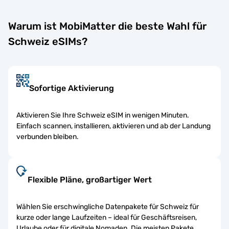
Warum ist MobiMatter die beste Wahl für
Schweiz eSIMs?
Sofortige Aktivierung
Aktivieren Sie Ihre Schweiz eSIM in wenigen Minuten.
Einfach scannen, installieren, aktivieren und ab der Landung
verbunden bleiben.
Flexible Pläne, großartiger Wert
Wählen Sie erschwingliche Datenpakete für Schweiz für
kurze oder lange Laufzeiten – ideal für Geschäftsreisen,
Urlaube oder für digitale Nomaden. Die meisten Pakete