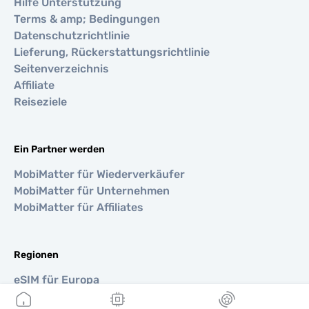
Hilfe Unterstützung
Terms & amp; Bedingungen
Datenschutzrichtlinie
Lieferung, Rückerstattungsrichtlinie
Seitenverzeichnis
Affiliate
Reiseziele
Ein Partner werden
MobiMatter für Wiederverkäufer
MobiMatter für Unternehmen
MobiMatter für Affiliates
Regionen
eSIM für Europa
eSIM für Asien