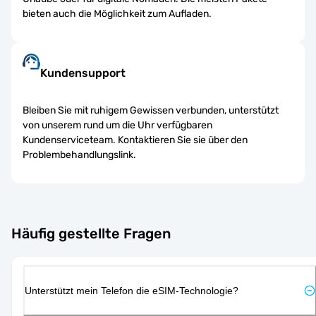
bieten auch die Möglichkeit zum Aufladen.
Kundensupport
Bleiben Sie mit ruhigem Gewissen verbunden, unterstützt
von unserem rund um die Uhr verfügbaren
Kundenserviceteam. Kontaktieren Sie sie über den
Problembehandlungslink.
Häufig gestellte Fragen
Unterstützt mein Telefon die eSIM-Technologie?