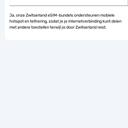
Ja, onze Zwitserland eSIM-bundels ondersteunen mobiele 
hotspot en tethering, zodat je je internetverbinding kunt delen 
met andere toestellen terwijl je door Zwitserland reist.