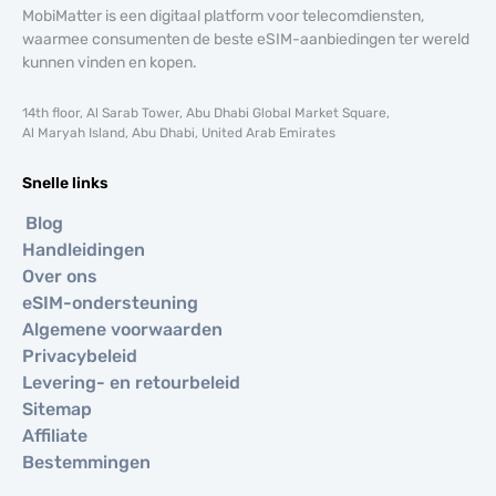
MobiMatter is een digitaal platform voor telecomdiensten,
waarmee consumenten de beste eSIM-aanbiedingen ter wereld
kunnen vinden en kopen.
14th floor, Al Sarab Tower, Abu Dhabi Global Market Square,
Al Maryah Island, Abu Dhabi, United Arab Emirates
Snelle links
Blog
Handleidingen
Over ons
eSIM-ondersteuning
Algemene voorwaarden
Privacybeleid
Levering- en retourbeleid
Sitemap
Affiliate
Bestemmingen