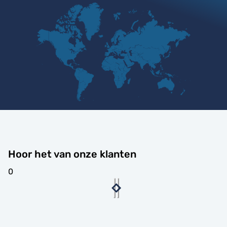
Hoor het van onze klanten
0