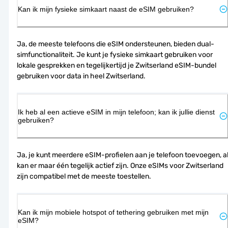
Kan ik mijn fysieke simkaart naast de eSIM gebruiken?
Ja, de meeste telefoons die eSIM ondersteunen, bieden dual-
simfunctionaliteit. Je kunt je fysieke simkaart gebruiken voor 
lokale gesprekken en tegelijkertijd je Zwitserland eSIM-bundel 
gebruiken voor data in heel Zwitserland.
Ik heb al een actieve eSIM in mijn telefoon; kan ik jullie dienst
gebruiken?
Ja, je kunt meerdere eSIM-profielen aan je telefoon toevoegen, al
kan er maar één tegelijk actief zijn. Onze eSIMs voor Zwitserland 
zijn compatibel met de meeste toestellen.
Kan ik mijn mobiele hotspot of tethering gebruiken met mijn
eSIM?