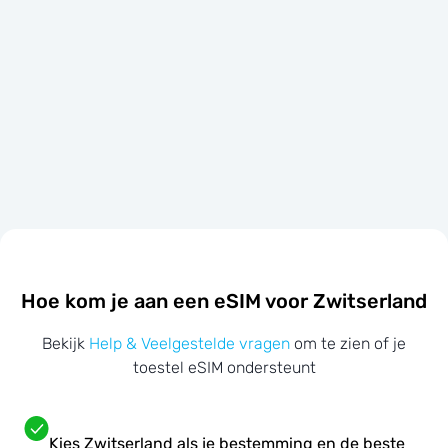
Hoe kom je aan een eSIM voor Zwitserland
Bekijk
Help & Veelgestelde vragen
om te zien of je
toestel eSIM ondersteunt
Kies Zwitserland als je bestemming en de beste