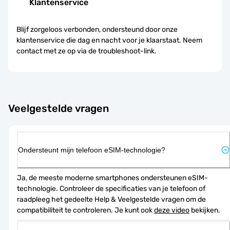
Klantenservice
Blijf zorgeloos verbonden, ondersteund door onze
klantenservice die dag en nacht voor je klaarstaat. Neem
contact met ze op via de troubleshoot-link.
Veelgestelde vragen
Ondersteunt mijn telefoon eSIM-technologie?
Ja, de meeste moderne smartphones ondersteunen eSIM-
technologie. Controleer de specificaties van je telefoon of 
raadpleeg het gedeelte Help & Veelgestelde vragen om de 
compatibiliteit te controleren. Je kunt ook 
deze video
 bekijken.