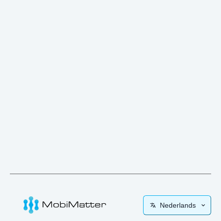
Nederlands