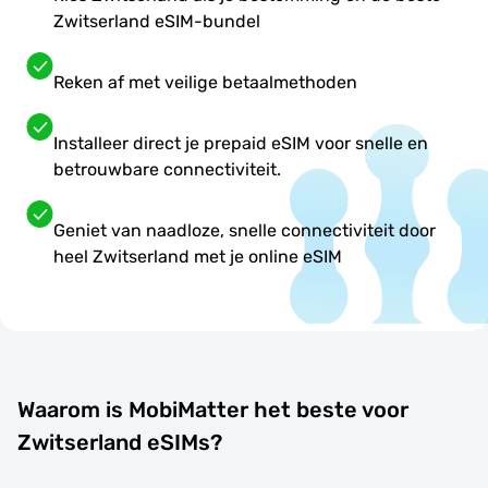
Zwitserland eSIM-bundel
Reken af met veilige betaalmethoden
Installeer direct je prepaid eSIM voor snelle en
betrouwbare connectiviteit.
Geniet van naadloze, snelle connectiviteit door
heel Zwitserland met je online eSIM
Waarom is MobiMatter het beste voor
Zwitserland eSIMs?