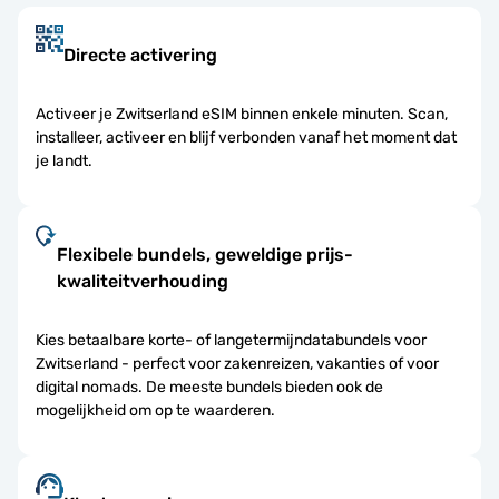
Directe activering
Activeer je Zwitserland eSIM binnen enkele minuten. Scan,
installeer, activeer en blijf verbonden vanaf het moment dat
je landt.
Flexibele bundels, geweldige prijs-
kwaliteitverhouding
Kies betaalbare korte- of langetermijndatabundels voor
Zwitserland - perfect voor zakenreizen, vakanties of voor
digital nomads. De meeste bundels bieden ook de
mogelijkheid om op te waarderen.