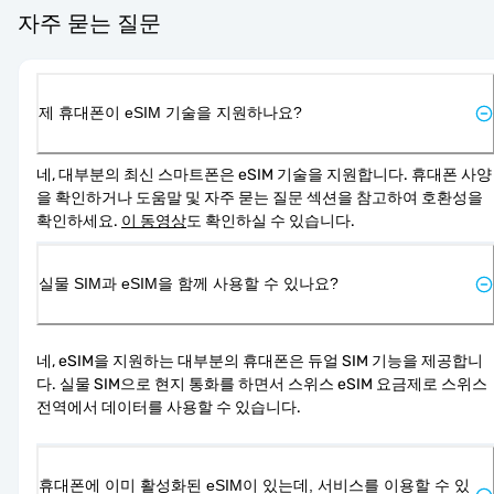
자주 묻는 질문
제 휴대폰이 eSIM 기술을 지원하나요?
네, 대부분의 최신 스마트폰은 eSIM 기술을 지원합니다. 휴대폰 사양
을 확인하거나 도움말 및 자주 묻는 질문 섹션을 참고하여 호환성을 
확인하세요. 
이 동영상
도 확인하실 수 있습니다.
실물 SIM과 eSIM을 함께 사용할 수 있나요?
네, eSIM을 지원하는 대부분의 휴대폰은 듀얼 SIM 기능을 제공합니
다. 실물 SIM으로 현지 통화를 하면서 스위스 eSIM 요금제로 스위스 
전역에서 데이터를 사용할 수 있습니다.
휴대폰에 이미 활성화된 eSIM이 있는데, 서비스를 이용할 수 있