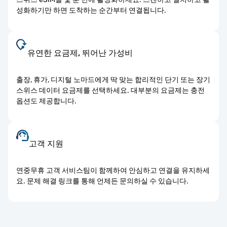
성화하기만 하면 도착하는 순간부터 연결됩니다.
유연한 요금제, 뛰어난 가성비
출장, 휴가, 디지털 노마드에게 딱 맞는 합리적인 단기 또는 장기
스위스 데이터 요금제를 선택하세요. 대부분의 요금제는 충전
옵션도 제공합니다.
고객 지원
연중무휴 고객 서비스팀이 함께하여 안심하고 연결을 유지하세
요. 문제 해결 링크를 통해 언제든 문의하실 수 있습니다.