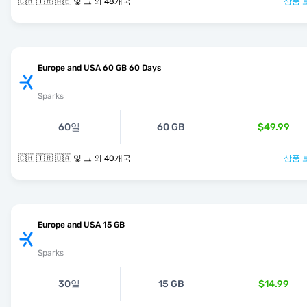
🇨🇭 🇹🇷 🇦🇪 및 그 외 48개국
상품 
Europe and USA 60 GB 60 Days
Sparks
60일
60 GB
$49.99
🇨🇭 🇹🇷 🇺🇦 및 그 외 40개국
상품 
Europe and USA 15 GB
Sparks
30일
15 GB
$14.99