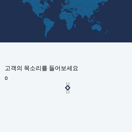
고객의 목소리를 들어보세요
0