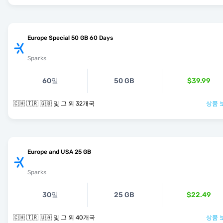
Europe Special 50 GB 60 Days
Sparks
60일
50 GB
$39.99
🇨🇭 🇹🇷 🇬🇧 및 그 외 32개국
상품 
Europe and USA 25 GB
Sparks
30일
25 GB
$22.49
🇨🇭 🇹🇷 🇺🇦 및 그 외 40개국
상품 