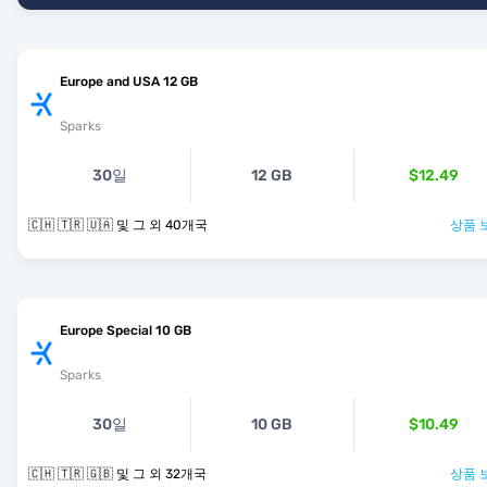
Europe and USA 12 GB
Sparks
30일
12 GB
$12.49
🇨🇭 🇹🇷 🇺🇦 및 그 외 40개국
상품 
Europe Special 10 GB
Sparks
30일
10 GB
$10.49
🇨🇭 🇹🇷 🇬🇧 및 그 외 32개국
상품 