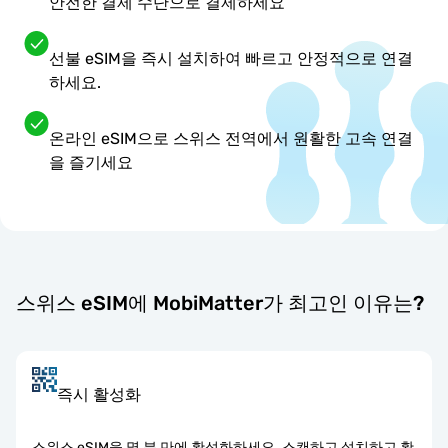
안전한 결제 수단으로 결제하세요
선불 eSIM을 즉시 설치하여 빠르고 안정적으로 연결
하세요.
온라인 eSIM으로 스위스 전역에서 원활한 고속 연결
을 즐기세요
스위스 eSIM에 MobiMatter가 최고인 이유는?
즉시 활성화
스위스 eSIM을 몇 분 만에 활성화하세요. 스캔하고 설치하고 활