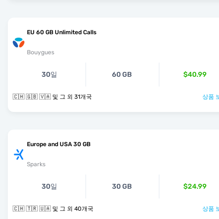
EU 60 GB Unlimited Calls
Bouygues
30일
60 GB
$40.99
🇨🇭 🇬🇧 🇻🇦 및 그 외 31개국
상품 
Europe and USA 30 GB
Sparks
30일
30 GB
$24.99
🇨🇭 🇹🇷 🇺🇦 및 그 외 40개국
상품 