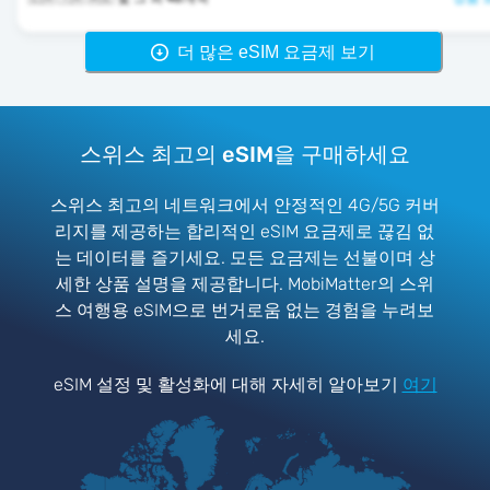
더 많은 eSIM 요금제 보기
스위스 최고의 eSIM을 구매하세요
스위스 최고의 네트워크에서 안정적인 4G/5G 커버
리지를 제공하는 합리적인 eSIM 요금제로 끊김 없
는 데이터를 즐기세요. 모든 요금제는 선불이며 상
세한 상품 설명을 제공합니다. MobiMatter의 스위
스 여행용 eSIM으로 번거로움 없는 경험을 누려보
세요.
eSIM 설정 및 활성화에 대해 자세히 알아보기
여기