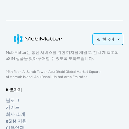
한국어
MobiMatter는 통신 서비스를 위한 디지털 채널로, 전 세계 최고의
eSIM 상품을 찾아 구매할 수 있도록 도와드립니다.
14th floor, Al Sarab Tower, Abu Dhabi Global Market Square,
Al Maryah Island, Abu Dhabi, United Arab Emirates
바로가기
블로그
가이드
회사 소개
eSIM 지원
이용약관