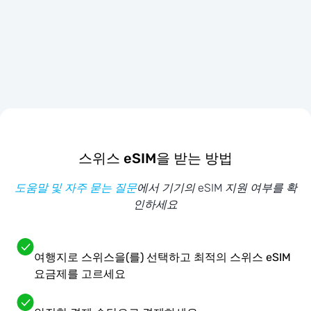
스위스 eSIM을 받는 방법
도움말 및 자주 묻는 질문
에서 기기의 eSIM 지원 여부를 확
인하세요
여행지로 스위스을(를) 선택하고 최적의 스위스 eSIM
요금제를 고르세요