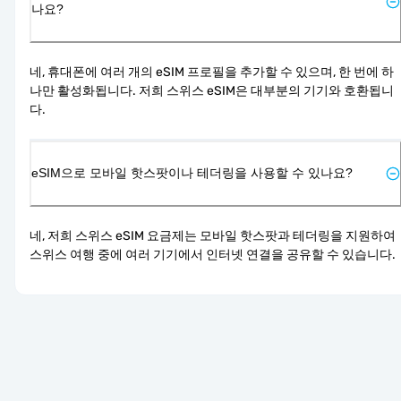
나요?
네, 휴대폰에 여러 개의 eSIM 프로필을 추가할 수 있으며, 한 번에 하
나만 활성화됩니다. 저희 스위스 eSIM은 대부분의 기기와 호환됩니
다.
eSIM으로 모바일 핫스팟이나 테더링을 사용할 수 있나요?
네, 저희 스위스 eSIM 요금제는 모바일 핫스팟과 테더링을 지원하여 
스위스 여행 중에 여러 기기에서 인터넷 연결을 공유할 수 있습니다.