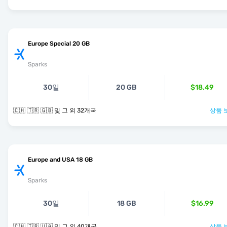
Europe Special 20 GB
Sparks
30일
20 GB
$18.49
🇨🇭 🇹🇷 🇬🇧 및 그 외 32개국
상품 
Europe and USA 18 GB
Sparks
30일
18 GB
$16.99
🇨🇭 🇹🇷 🇺🇦 및 그 외 40개국
상품 