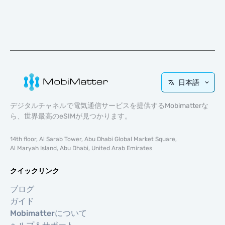
日本語
デジタルチャネルで電気通信サービスを提供するMobimatterな
ら、世界最高のeSIMが見つかります。
14th floor, Al Sarab Tower, Abu Dhabi Global Market Square,
Al Maryah Island, Abu Dhabi, United Arab Emirates
クイックリンク
ブログ
ガイド
Mobimatterについて