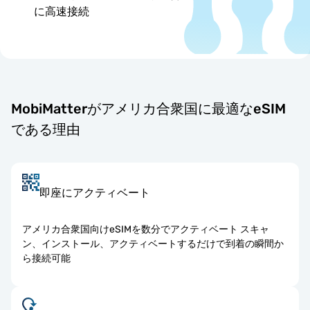
に高速接続
MobiMatterがアメリカ合衆国に最適なeSIM
である理由
即座にアクティベート
アメリカ合衆国向けeSIMを数分でアクティベート スキャ
ン、インストール、アクティベートするだけで到着の瞬間か
ら接続可能