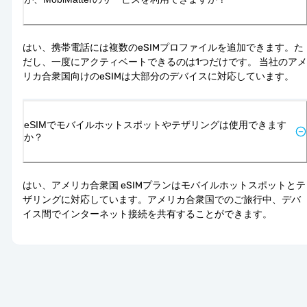
はい、携帯電話には複数のeSIMプロファイルを追加できます。た
だし、一度にアクティベートできるのは1つだけです。 当社のアメ
リカ合衆国向けのeSIMは大部分のデバイスに対応しています。
eSIMでモバイルホットスポットやテザリングは使用できます
か？
はい、アメリカ合衆国 eSIMプランはモバイルホットスポットとテ
ザリングに対応しています。アメリカ合衆国でのご旅行中、デバ
イス間でインターネット接続を共有することができます。