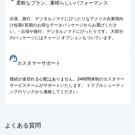
柔軟なプラン、素晴らしいパフォーマンス
出張、旅行、デジタルノマドにぴったりなアメリカ合衆国向
け短期/長期のお得なデータパッケージからお選びくださ
い。- 出張や旅行、デジタルノマドにぴったりです。 大部分
のパッケージにはチャージ オプションもついています。
カスタマーサポート
接続が途切れる心配はありません。24時間体制のカスタマー
サービスチームがサポートいたします。 トラブルシューティ
ングのリンクから連絡してください。
よくある質問