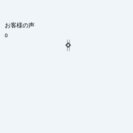
お客様の声
0