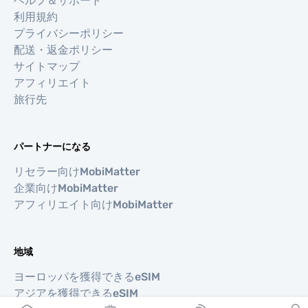
ヘルプ＆サポート
利用規約
プライバシーポリシー
配送・返金ポリシー
サイトマップ
アフィリエイト
旅行先
パートナーになる
リセラー向けMobiMatter
企業向けMobiMatter
アフィリエイト向けMobiMatter
地域
ヨーロッパを獲得できるeSIM
アジアを獲得できるeSIM