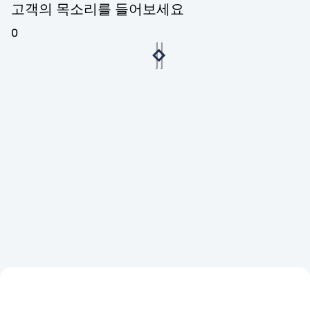
고객의 목소리를 들어보세요
0