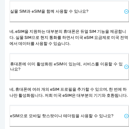
실물 SIM과 eSIM을 함께 사용할 수 있나요?
네, eSIM을 지원하는 대부분의 휴대폰은 듀얼 SIM 기능을 제공합니
다. 실물 SIM으로 현지 통화를 하면서 미국 eSIM 요금제로 미국 전역
에서 데이터를 사용할 수 있습니다.
휴대폰에 이미 활성화된 eSIM이 있는데, 서비스를 이용할 수 있
나요?
네, 휴대폰에 여러 개의 eSIM 프로필을 추가할 수 있으며, 한 번에 하
나만 활성화됩니다. 저희 미국 eSIM은 대부분의 기기와 호환됩니다.
eSIM으로 모바일 핫스팟이나 테더링을 사용할 수 있나요?