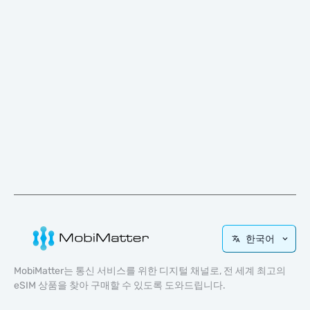
한국어
MobiMatter는 통신 서비스를 위한 디지털 채널로, 전 세계 최고의
eSIM 상품을 찾아 구매할 수 있도록 도와드립니다.