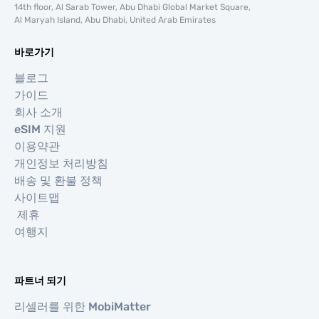
14th floor, Al Sarab Tower, Abu Dhabi Global Market Square,
Al Maryah Island, Abu Dhabi, United Arab Emirates
바로가기
블로그
가이드
회사 소개
eSIM 지원
이용약관
개인정보 처리방침
배송 및 환불 정책
사이트맵
제휴
여행지
파트너 되기
리셀러를 위한 MobiMatter