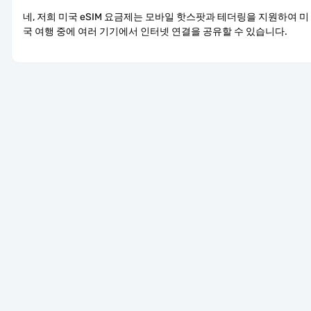
네, 저희 미국 eSIM 요금제는 모바일 핫스팟과 테더링을 지원하여 미
국 여행 중에 여러 기기에서 인터넷 연결을 공유할 수 있습니다.