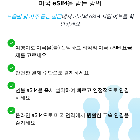
미국 eSIM을 받는 방법
도움말 및 자주 묻는 질문
에서 기기의 eSIM 지원 여부를 확
인하세요
여행지로 미국을(를) 선택하고 최적의 미국 eSIM 요금
제를 고르세요
안전한 결제 수단으로 결제하세요
선불 eSIM을 즉시 설치하여 빠르고 안정적으로 연결
하세요.
온라인 eSIM으로 미국 전역에서 원활한 고속 연결을
즐기세요