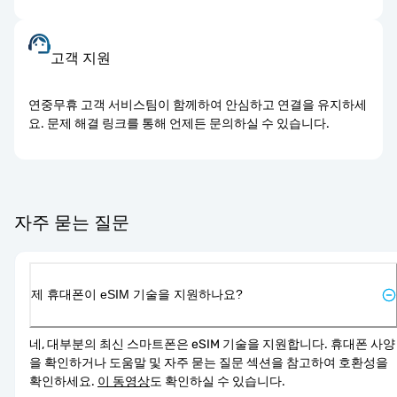
고객 지원
연중무휴 고객 서비스팀이 함께하여 안심하고 연결을 유지하세
요. 문제 해결 링크를 통해 언제든 문의하실 수 있습니다.
자주 묻는 질문
제 휴대폰이 eSIM 기술을 지원하나요?
네, 대부분의 최신 스마트폰은 eSIM 기술을 지원합니다. 휴대폰 사양
을 확인하거나 도움말 및 자주 묻는 질문 섹션을 참고하여 호환성을 
확인하세요. 
이 동영상
도 확인하실 수 있습니다.