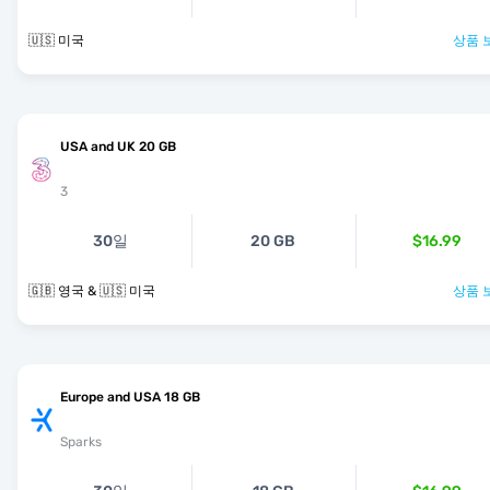
🇺🇸 미국
상품 
USA and UK 20 GB
3
30일
20 GB
$16.99
🇬🇧 영국 & 🇺🇸 미국
상품 
Europe and USA 18 GB
Sparks