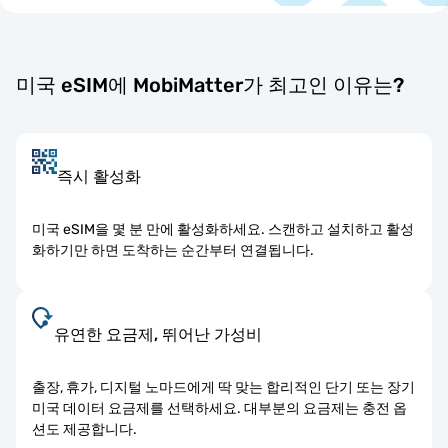
미국 eSIM에 MobiMatter가 최고인 이유는?
즉시 활성화
미국 eSIM을 몇 분 만에 활성화하세요. 스캔하고 설치하고 활성
화하기만 하면 도착하는 순간부터 연결됩니다.
유연한 요금제, 뛰어난 가성비
출장, 휴가, 디지털 노마드에게 딱 맞는 합리적인 단기 또는 장기
미국 데이터 요금제를 선택하세요. 대부분의 요금제는 충전 옵
션도 제공합니다.