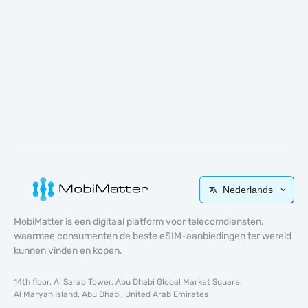
Nederlands
MobiMatter is een digitaal platform voor telecomdiensten,
waarmee consumenten de beste eSIM-aanbiedingen ter wereld
kunnen vinden en kopen.
14th floor, Al Sarab Tower, Abu Dhabi Global Market Square,
Al Maryah Island, Abu Dhabi, United Arab Emirates