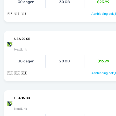
30 dagen
30 GB
$23.99
🇵🇷 🇺🇸 🇻🇮
Aanbieding bekij
USA 20 GB
NextLink
30 dagen
20 GB
$16.99
🇵🇷 🇺🇸 🇻🇮
Aanbieding bekij
USA 15 GB
NextLink