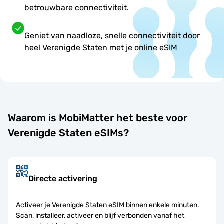
betrouwbare connectiviteit.
Geniet van naadloze, snelle connectiviteit door
heel Verenigde Staten met je online eSIM
Waarom is MobiMatter het beste voor
Verenigde Staten eSIMs?
Directe activering
Activeer je Verenigde Staten eSIM binnen enkele minuten.
Scan, installeer, activeer en blijf verbonden vanaf het