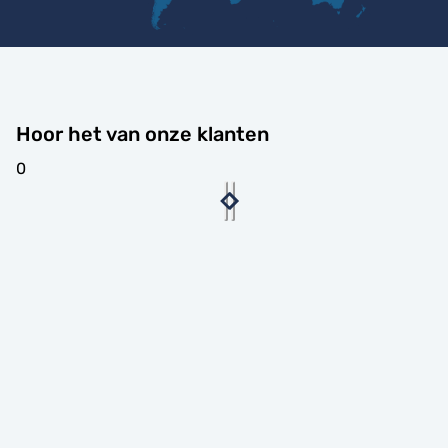
Hoor het van onze klanten
0