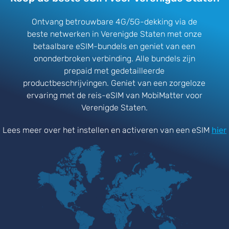
Ontvang betrouwbare 4G/5G-dekking via de
beste netwerken in Verenigde Staten met onze
betaalbare eSIM-bundels en geniet van een
ononderbroken verbinding. Alle bundels zijn
prepaid met gedetailleerde
productbeschrijvingen. Geniet van een zorgeloze
ervaring met de reis-eSIM van MobiMatter voor
Verenigde Staten.
Lees meer over het instellen en activeren van een eSIM
hier