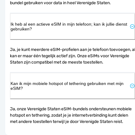
bundel gebruiken voor data in heel Verenigde Staten.
Ik heb al een actieve eSIM in mijn telefoon; kan ik jullie dienst
gebruiken?
Ja, je kunt meerdere eSIM-profielen aan je telefoon toevoegen, al
kan er maar één tegelijk actief zijn. Onze eSIMs voor Verenigde 
Staten zijn compatibel met de meeste toestellen.
Kan ik mijn mobiele hotspot of tethering gebruiken met mijn
eSIM?
Ja, onze Verenigde Staten eSIM-bundels ondersteunen mobiele 
hotspot en tethering, zodat je je internetverbinding kunt delen 
met andere toestellen terwijl je door Verenigde Staten reist.