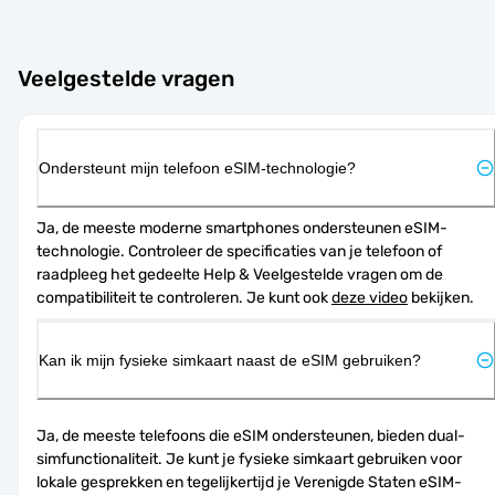
Veelgestelde vragen
Ondersteunt mijn telefoon eSIM-technologie?
Ja, de meeste moderne smartphones ondersteunen eSIM-
technologie. Controleer de specificaties van je telefoon of 
raadpleeg het gedeelte Help & Veelgestelde vragen om de 
compatibiliteit te controleren. Je kunt ook 
deze video
 bekijken.
Kan ik mijn fysieke simkaart naast de eSIM gebruiken?
Ja, de meeste telefoons die eSIM ondersteunen, bieden dual-
simfunctionaliteit. Je kunt je fysieke simkaart gebruiken voor 
lokale gesprekken en tegelijkertijd je Verenigde Staten eSIM-