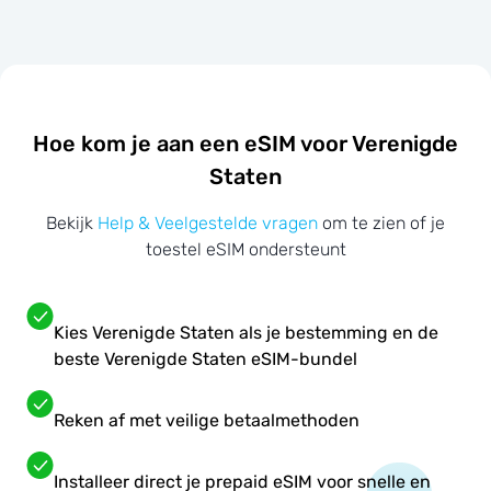
Hoe kom je aan een eSIM voor Verenigde
Staten
Bekijk
Help & Veelgestelde vragen
om te zien of je
toestel eSIM ondersteunt
Kies Verenigde Staten als je bestemming en de
beste Verenigde Staten eSIM-bundel
Reken af met veilige betaalmethoden
Installeer direct je prepaid eSIM voor snelle en