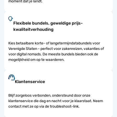
moment dat je landt.
Flexibele bundels, geweldige prijs-
kwaliteitverhouding
Kies betaalbare korte- of langetermijndatabundels voor
Verenigde Staten - perfect voor zakenreizen, vakanties of
voor digital nomads. De meeste bundels bieden ook de
mogelijkheid om op te waarderen.
Klantenservice
Blijf zorgeloos verbonden, ondersteund door onze
klantenservice die dag en nacht voor je klaarstaat. Neem
contact met ze op via de troubleshoot-link.