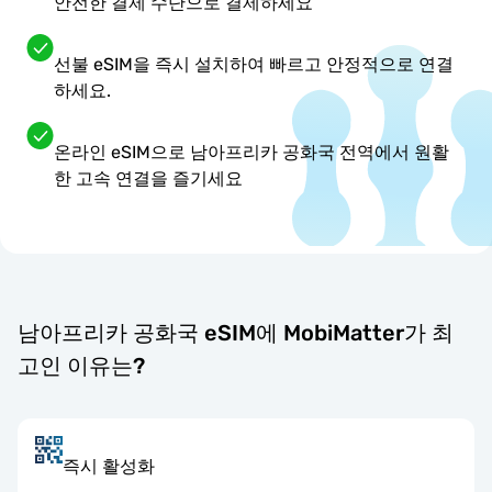
안전한 결제 수단으로 결제하세요
선불 eSIM을 즉시 설치하여 빠르고 안정적으로 연결
하세요.
온라인 eSIM으로 남아프리카 공화국 전역에서 원활
한 고속 연결을 즐기세요
남아프리카 공화국 eSIM에 MobiMatter가 최
고인 이유는?
즉시 활성화