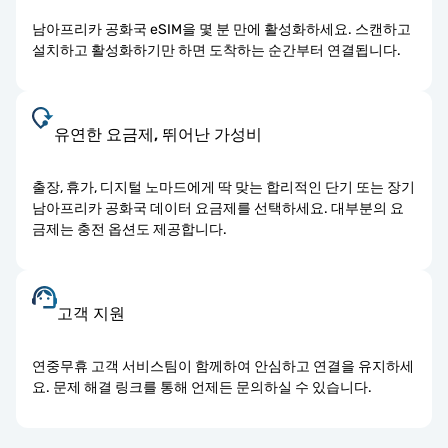
남아프리카 공화국 eSIM을 몇 분 만에 활성화하세요. 스캔하고
설치하고 활성화하기만 하면 도착하는 순간부터 연결됩니다.
유연한 요금제, 뛰어난 가성비
출장, 휴가, 디지털 노마드에게 딱 맞는 합리적인 단기 또는 장기
남아프리카 공화국 데이터 요금제를 선택하세요. 대부분의 요
금제는 충전 옵션도 제공합니다.
고객 지원
연중무휴 고객 서비스팀이 함께하여 안심하고 연결을 유지하세
요. 문제 해결 링크를 통해 언제든 문의하실 수 있습니다.