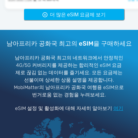
더 많은 eSIM 요금제 보기
남아프리카 공화국 최고의 eSIM을 구매하세요
남아프리카 공화국 최고의 네트워크에서 안정적인
4G/5G 커버리지를 제공하는 합리적인 eSIM 요금
제로 끊김 없는 데이터를 즐기세요. 모든 요금제는
선불이며 상세한 상품 설명을 제공합니다.
MobiMatter의 남아프리카 공화국 여행용 eSIM으로
번거로움 없는 경험을 누려보세요.
eSIM 설정 및 활성화에 대해 자세히 알아보기
여기