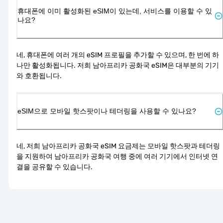
휴대폰에 이미 활성화된 eSIM이 있는데, 서비스를 이용할 수 있
나요?
네, 휴대폰에 여러 개의 eSIM 프로필을 추가할 수 있으며, 한 번에 하
나만 활성화됩니다. 저희 남아프리카 공화국 eSIM은 대부분의 기기
와 호환됩니다.
eSIM으로 모바일 핫스팟이나 테더링을 사용할 수 있나요?
네, 저희 남아프리카 공화국 eSIM 요금제는 모바일 핫스팟과 테더링
을 지원하여 남아프리카 공화국 여행 중에 여러 기기에서 인터넷 연
결을 공유할 수 있습니다.