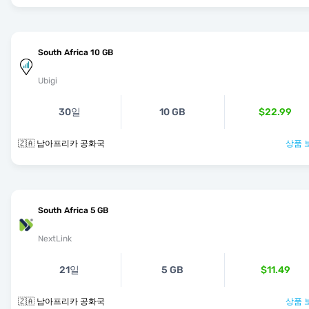
South Africa 10 GB
Ubigi
30일
10 GB
$22.99
🇿🇦 남아프리카 공화국
상품 
South Africa 5 GB
NextLink
21일
5 GB
$11.49
🇿🇦 남아프리카 공화국
상품 