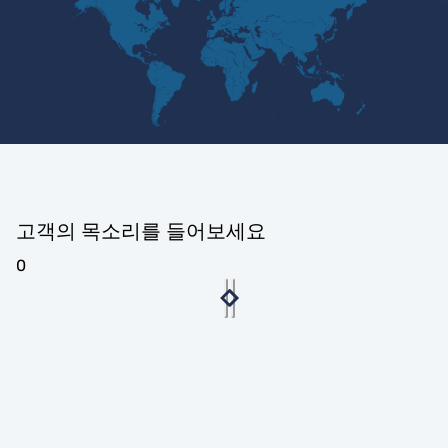
고객의 목소리를 들어보세요
0