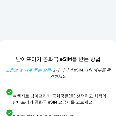
남아프리카 공화국 eSIM을 받는 방법
도움말 및 자주 묻는 질문
에서 기기의 eSIM 지원 여부를 확
인하세요
여행지로 남아프리카 공화국을(를) 선택하고 최적의
남아프리카 공화국 eSIM 요금제를 고르세요