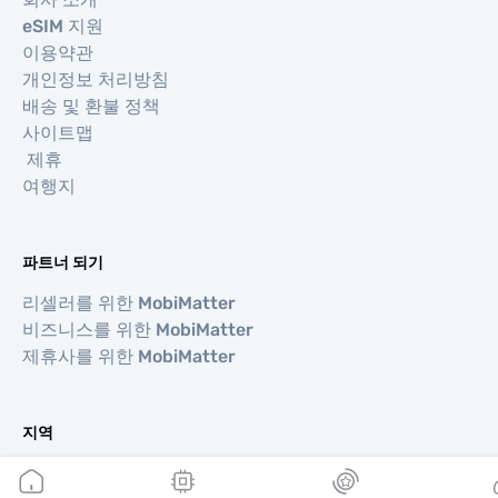
eSIM 지원
이용약관
개인정보 처리방침
배송 및 환불 정책
사이트맵
제휴
여행지
파트너 되기
리셀러를 위한 MobiMatter
비즈니스를 위한 MobiMatter
제휴사를 위한 MobiMatter
지역
유럽 eSIM