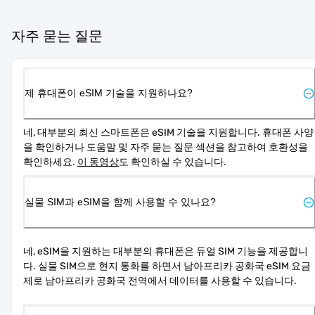
자주 묻는 질문
제 휴대폰이 eSIM 기술을 지원하나요?
네, 대부분의 최신 스마트폰은 eSIM 기술을 지원합니다. 휴대폰 사양
을 확인하거나 도움말 및 자주 묻는 질문 섹션을 참고하여 호환성을 
확인하세요. 
이 동영상
도 확인하실 수 있습니다.
실물 SIM과 eSIM을 함께 사용할 수 있나요?
네, eSIM을 지원하는 대부분의 휴대폰은 듀얼 SIM 기능을 제공합니
다. 실물 SIM으로 현지 통화를 하면서 남아프리카 공화국 eSIM 요금
제로 남아프리카 공화국 전역에서 데이터를 사용할 수 있습니다.