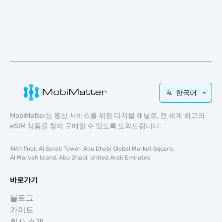
한국어
MobiMatter는 통신 서비스를 위한 디지털 채널로, 전 세계 최고의
eSIM 상품을 찾아 구매할 수 있도록 도와드립니다.
14th floor, Al Sarab Tower, Abu Dhabi Global Market Square,
Al Maryah Island, Abu Dhabi, United Arab Emirates
바로가기
블로그
가이드
회사 소개