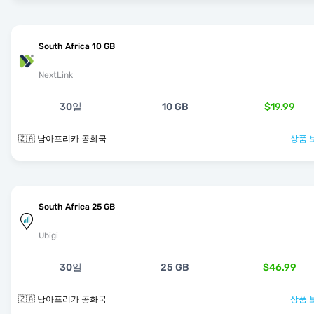
South Africa 10 GB
NextLink
30일
10 GB
$19.99
🇿🇦 남아프리카 공화국
상품 
South Africa 25 GB
Ubigi
30일
25 GB
$46.99
🇿🇦 남아프리카 공화국
상품 