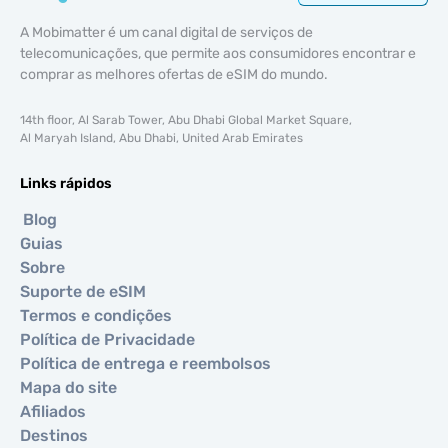
A Mobimatter é um canal digital de serviços de
telecomunicações, que permite aos consumidores encontrar e
comprar as melhores ofertas de eSIM do mundo.
14th floor, Al Sarab Tower, Abu Dhabi Global Market Square,
Al Maryah Island, Abu Dhabi, United Arab Emirates
Links rápidos
Blog
Guias
Sobre
Suporte de eSIM
Termos e condições
Política de Privacidade
Política de entrega e reembolsos
Mapa do site
Afiliados
Destinos