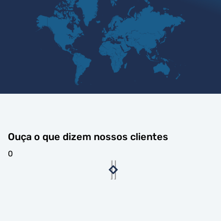
Ouça o que dizem nossos clientes
0