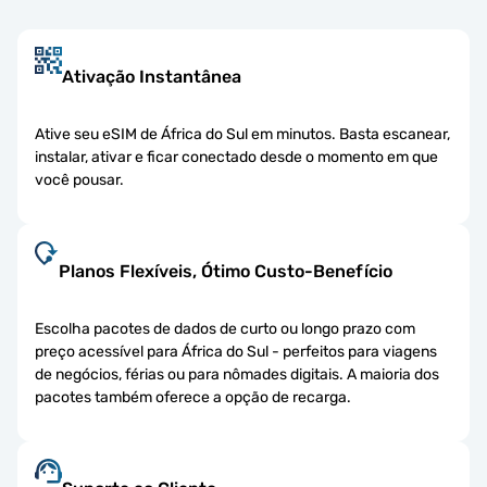
Ativação Instantânea
Ative seu eSIM de África do Sul em minutos. Basta escanear,
instalar, ativar e ficar conectado desde o momento em que
você pousar.
Planos Flexíveis, Ótimo Custo-Benefício
Escolha pacotes de dados de curto ou longo prazo com
preço acessível para África do Sul - perfeitos para viagens
de negócios, férias ou para nômades digitais. A maioria dos
pacotes também oferece a opção de recarga.