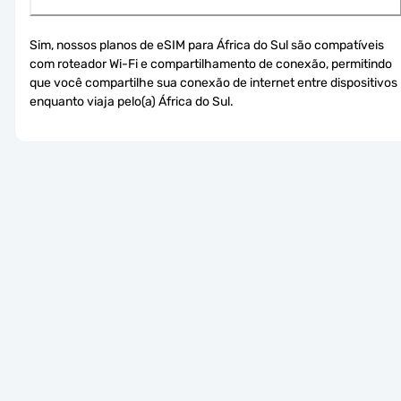
Sim, nossos planos de eSIM para África do Sul são compatíveis 
com roteador Wi-Fi e compartilhamento de conexão, permitindo 
que você compartilhe sua conexão de internet entre dispositivos 
enquanto viaja pelo(a) África do Sul.