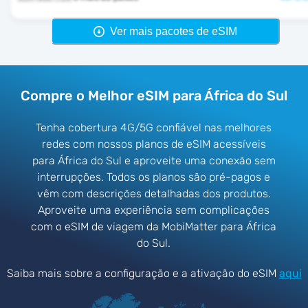
Ver mais pacotes de eSIM
Compre o Melhor eSIM para África do Sul
Tenha cobertura 4G/5G confiável nas melhores
redes com nossos planos de eSIM acessíveis
para África do Sul e aproveite uma conexão sem
interrupções. Todos os planos são pré-pagos e
vêm com descrições detalhadas dos produtos.
Aproveite uma experiência sem complicações
com o eSIM de viagem da MobiMatter para África
do Sul.
Saiba mais sobre a configuração e a ativação do eSIM
aqui