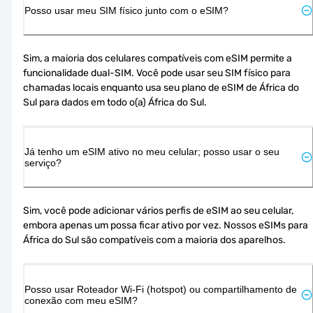
Posso usar meu SIM físico junto com o eSIM?
Sim, a maioria dos celulares compatíveis com eSIM permite a 
funcionalidade dual-SIM. Você pode usar seu SIM físico para 
chamadas locais enquanto usa seu plano de eSIM de África do 
Sul para dados em todo o(a) África do Sul.
Já tenho um eSIM ativo no meu celular; posso usar o seu
serviço?
Sim, você pode adicionar vários perfis de eSIM ao seu celular, 
embora apenas um possa ficar ativo por vez. Nossos eSIMs para 
África do Sul são compatíveis com a maioria dos aparelhos.
Posso usar Roteador Wi-Fi (hotspot) ou compartilhamento de
conexão com meu eSIM?