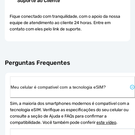
Suporte ao Cliente
Fique conectado com tranquilidade, com o apoio da nossa
equipe de atendimento ao cliente 24 horas. Entre em
contato com eles pelo link de suporte.
Perguntas Frequentes
Meu celular é compatível com a tecnologia eSIM?
Sim, a maioria dos smartphones modernos é compatível com a 
tecnologia eSIM. Verifique as especificações do seu celular ou 
consulte a seção de Ajuda e FAQs para confirmar a 
compatibilidade. Você também pode conferir 
este vídeo
.