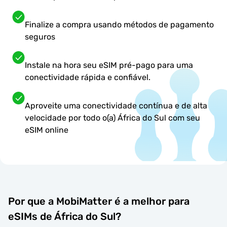
Finalize a compra usando métodos de pagamento
seguros
Instale na hora seu eSIM pré-pago para uma
conectividade rápida e confiável.
Aproveite uma conectividade contínua e de alta
velocidade por todo o(a) África do Sul com seu
eSIM online
Por que a MobiMatter é a melhor para
eSIMs de África do Sul?