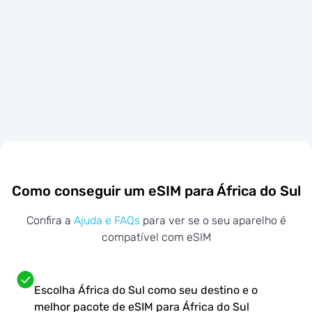
Como conseguir um eSIM para África do Sul
Confira a
Ajuda e FAQs
para ver se o seu aparelho é
compatível com eSIM
Escolha África do Sul como seu destino e o
melhor pacote de eSIM para África do Sul