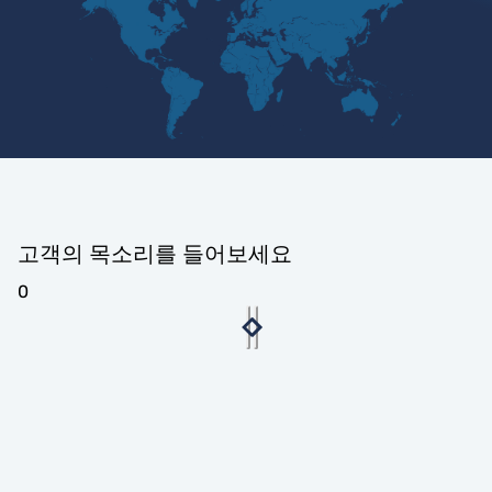
고객의 목소리를 들어보세요
0