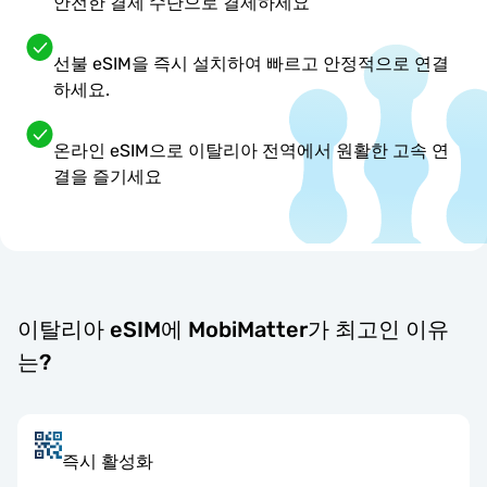
안전한 결제 수단으로 결제하세요
선불 eSIM을 즉시 설치하여 빠르고 안정적으로 연결
하세요.
온라인 eSIM으로 이탈리아 전역에서 원활한 고속 연
결을 즐기세요
이탈리아 eSIM에 MobiMatter가 최고인 이유
는?
즉시 활성화