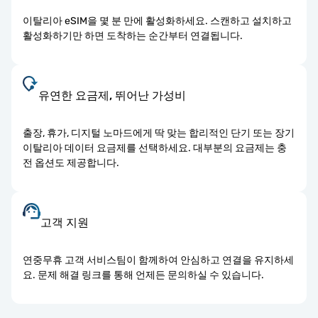
이탈리아 eSIM을 몇 분 만에 활성화하세요. 스캔하고 설치하고
활성화하기만 하면 도착하는 순간부터 연결됩니다.
유연한 요금제, 뛰어난 가성비
출장, 휴가, 디지털 노마드에게 딱 맞는 합리적인 단기 또는 장기
이탈리아 데이터 요금제를 선택하세요. 대부분의 요금제는 충
전 옵션도 제공합니다.
고객 지원
연중무휴 고객 서비스팀이 함께하여 안심하고 연결을 유지하세
요. 문제 해결 링크를 통해 언제든 문의하실 수 있습니다.