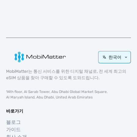
한국어
MobiMatter는 통신 서비스를 위한 디지털 채널로, 전 세계 최고의
eSIM 상품을 찾아 구매할 수 있도록 도와드립니다.
14th floor, Al Sarab Tower, Abu Dhabi Global Market Square,
Al Maryah Island, Abu Dhabi, United Arab Emirates
바로가기
블로그
가이드
회사 소개