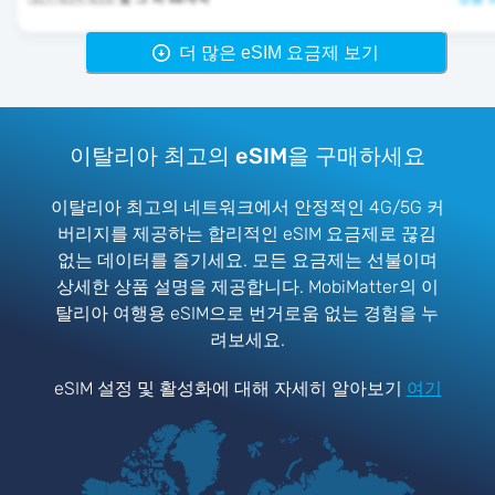
더 많은 eSIM 요금제 보기
이탈리아 최고의 eSIM을 구매하세요
이탈리아 최고의 네트워크에서 안정적인 4G/5G 커
버리지를 제공하는 합리적인 eSIM 요금제로 끊김
없는 데이터를 즐기세요. 모든 요금제는 선불이며
상세한 상품 설명을 제공합니다. MobiMatter의 이
탈리아 여행용 eSIM으로 번거로움 없는 경험을 누
려보세요.
eSIM 설정 및 활성화에 대해 자세히 알아보기
여기