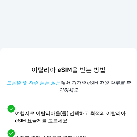
이탈리아 eSIM을 받는 방법
도움말 및 자주 묻는 질문
에서 기기의 eSIM 지원 여부를 확
인하세요
여행지로 이탈리아을(를) 선택하고 최적의 이탈리아
eSIM 요금제를 고르세요