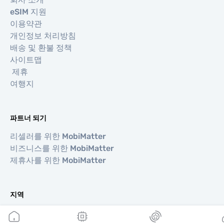
eSIM 지원
이용약관
개인정보 처리방침
배송 및 환불 정책
사이트맵
제휴
여행지
파트너 되기
리셀러를 위한 MobiMatter
비즈니스를 위한 MobiMatter
제휴사를 위한 MobiMatter
지역
유럽 eSIM