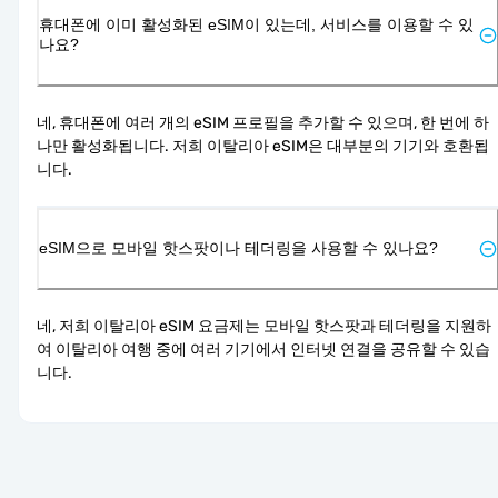
휴대폰에 이미 활성화된 eSIM이 있는데, 서비스를 이용할 수 있
나요?
네, 휴대폰에 여러 개의 eSIM 프로필을 추가할 수 있으며, 한 번에 하
나만 활성화됩니다. 저희 이탈리아 eSIM은 대부분의 기기와 호환됩
니다.
eSIM으로 모바일 핫스팟이나 테더링을 사용할 수 있나요?
네, 저희 이탈리아 eSIM 요금제는 모바일 핫스팟과 테더링을 지원하
여 이탈리아 여행 중에 여러 기기에서 인터넷 연결을 공유할 수 있습
니다.