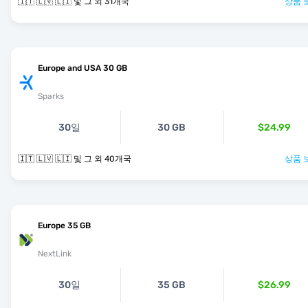
🇮🇹 🇱🇻 🇱🇮 및 그 외 31개국
상품 
Europe and USA 30 GB
Sparks
30일
30 GB
$24.99
🇮🇹 🇱🇻 🇱🇮 및 그 외 40개국
상품 
Europe 35 GB
NextLink
30일
35 GB
$26.99