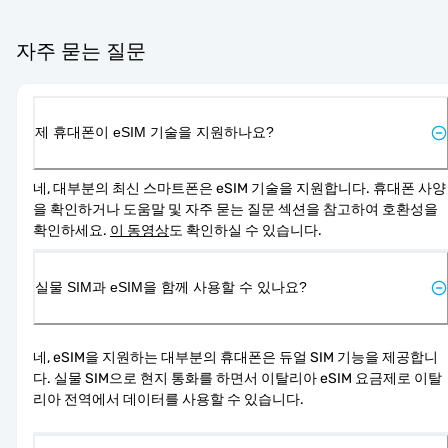
자주 묻는 질문
제 휴대폰이 eSIM 기술을 지원하나요?
네, 대부분의 최신 스마트폰은 eSIM 기술을 지원합니다. 휴대폰 사양
을 확인하거나 도움말 및 자주 묻는 질문 섹션을 참고하여 호환성을 
확인하세요. 
이 동영상
도 확인하실 수 있습니다.
실물 SIM과 eSIM을 함께 사용할 수 있나요?
네, eSIM을 지원하는 대부분의 휴대폰은 듀얼 SIM 기능을 제공합니
다. 실물 SIM으로 현지 통화를 하면서 이탈리아 eSIM 요금제로 이탈
리아 전역에서 데이터를 사용할 수 있습니다.