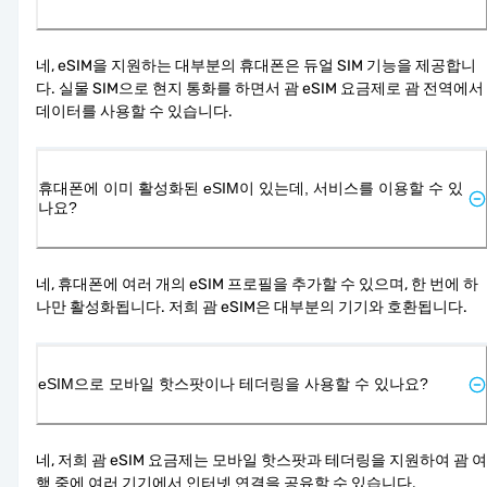
네, eSIM을 지원하는 대부분의 휴대폰은 듀얼 SIM 기능을 제공합니
다. 실물 SIM으로 현지 통화를 하면서 괌 eSIM 요금제로 괌 전역에서 
데이터를 사용할 수 있습니다.
휴대폰에 이미 활성화된 eSIM이 있는데, 서비스를 이용할 수 있
나요?
네, 휴대폰에 여러 개의 eSIM 프로필을 추가할 수 있으며, 한 번에 하
나만 활성화됩니다. 저희 괌 eSIM은 대부분의 기기와 호환됩니다.
eSIM으로 모바일 핫스팟이나 테더링을 사용할 수 있나요?
네, 저희 괌 eSIM 요금제는 모바일 핫스팟과 테더링을 지원하여 괌 여
행 중에 여러 기기에서 인터넷 연결을 공유할 수 있습니다.