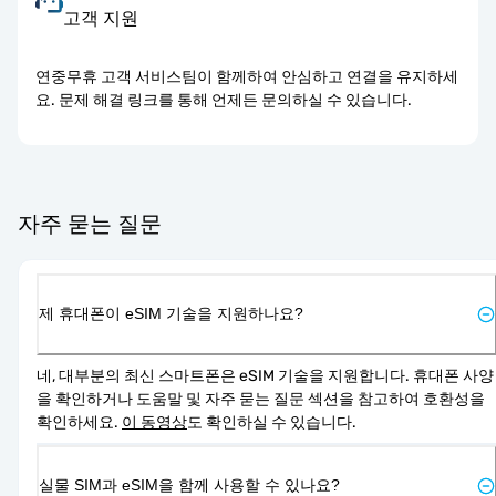
고객 지원
연중무휴 고객 서비스팀이 함께하여 안심하고 연결을 유지하세
요. 문제 해결 링크를 통해 언제든 문의하실 수 있습니다.
자주 묻는 질문
제 휴대폰이 eSIM 기술을 지원하나요?
네, 대부분의 최신 스마트폰은 eSIM 기술을 지원합니다. 휴대폰 사양
을 확인하거나 도움말 및 자주 묻는 질문 섹션을 참고하여 호환성을 
확인하세요. 
이 동영상
도 확인하실 수 있습니다.
실물 SIM과 eSIM을 함께 사용할 수 있나요?