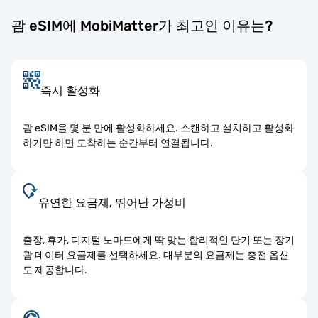
괌 eSIM에 MobiMatter가 최고인 이유는?
즉시 활성화
괌 eSIM을 몇 분 만에 활성화하세요. 스캔하고 설치하고 활성화
하기만 하면 도착하는 순간부터 연결됩니다.
유연한 요금제, 뛰어난 가성비
출장, 휴가, 디지털 노마드에게 딱 맞는 합리적인 단기 또는 장기
괌 데이터 요금제를 선택하세요. 대부분의 요금제는 충전 옵션
도 제공합니다.