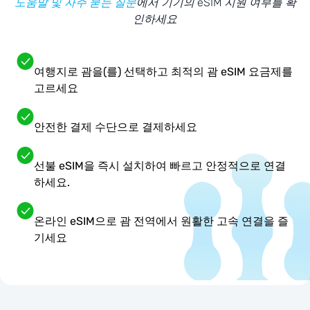
도움말 및 자주 묻는 질문
에서 기기의 eSIM 지원 여부를 확
인하세요
여행지로 괌을(를) 선택하고 최적의 괌 eSIM 요금제를
고르세요
안전한 결제 수단으로 결제하세요
선불 eSIM을 즉시 설치하여 빠르고 안정적으로 연결
하세요.
온라인 eSIM으로 괌 전역에서 원활한 고속 연결을 즐
기세요