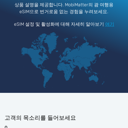
상품 설명을 제공합니다. MobiMatter의 괌 여행용
eSIM으로 번거로움 없는 경험을 누려보세요.
eSIM 설정 및 활성화에 대해 자세히 알아보기
여기
고객의 목소리를 들어보세요
0