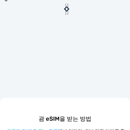
괌 eSIM을 받는 방법