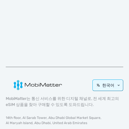
한국어
MobiMatter는 통신 서비스를 위한 디지털 채널로, 전 세계 최고의
eSIM 상품을 찾아 구매할 수 있도록 도와드립니다.
14th floor, Al Sarab Tower, Abu Dhabi Global Market Square,
Al Maryah Island, Abu Dhabi, United Arab Emirates