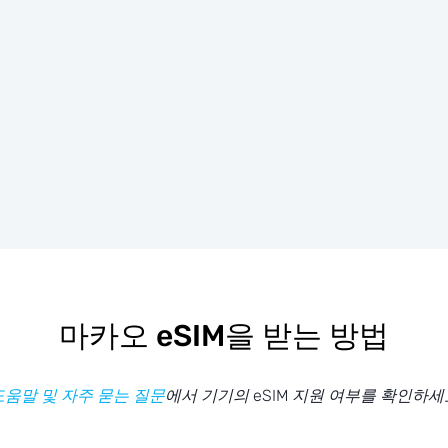
마카오 eSIM을 받는 방법
도움말 및 자주 묻는 질문
에서 기기의 eSIM 지원 여부를 확인하세