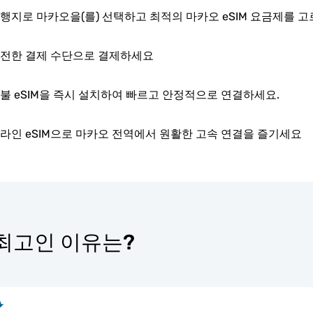
행지로 마카오을(를) 선택하고 최적의 마카오 eSIM 요금제를 
전한 결제 수단으로 결제하세요
불 eSIM을 즉시 설치하여 빠르고 안정적으로 연결하세요.
라인 eSIM으로 마카오 전역에서 원활한 고속 연결을 즐기세요
가 최고인 이유는?