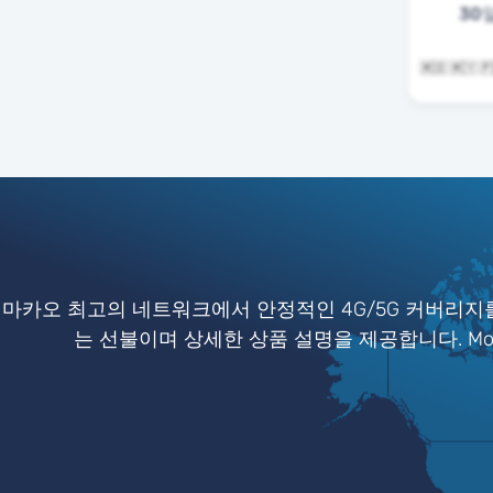
30
마카오 최고의 네트워크에서 안정적인 4G/5G 커버리지를
는 선불이며 상세한 상품 설명을 제공합니다. Mob