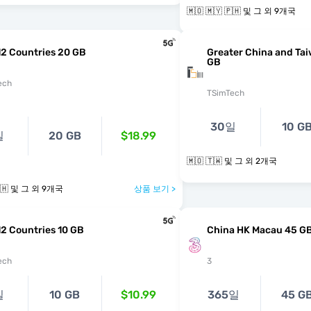
🇲🇴 🇲🇾 🇵🇭 및 그 외 9개국
12 Countries 20 GB
Greater China and Ta
GB
ech
TSimTech
30일
10 G
일
20 GB
$18.99
🇲🇴 🇹🇼 및 그 외 2개국
🇲🇴 🇲🇾 🇵🇭 및 그 외 9개국
상품 보기 >
12 Countries 10 GB
China HK Macau 45 GB
ech
3
일
10 GB
$10.99
365일
45 G