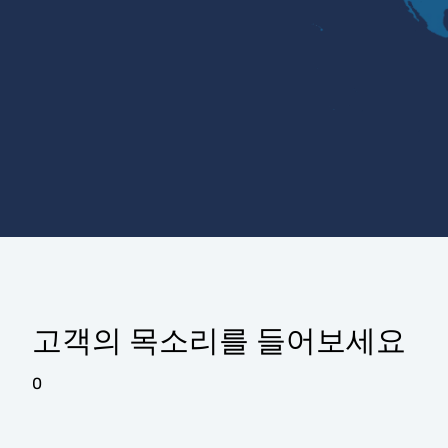
고객의 목소리를 들어보세요
0