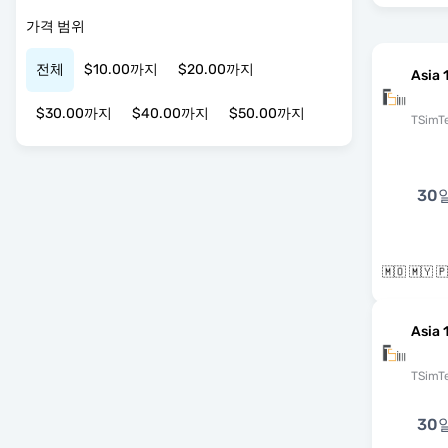
가격 범위
전체
$10.00까지
$20.00까지
Asia 
$30.00까지
$40.00까지
$50.00까지
TSimT
30
Asia 
TSimT
30