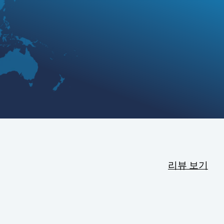
리뷰 보기