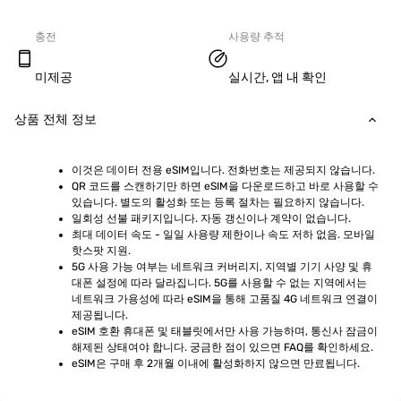
충전
사용량 추적
미제공
실시간, 앱 내 확인
상품 전체 정보
이것은 데이터 전용 eSIM입니다. 전화번호는 제공되지 않습니다.
QR 코드를 스캔하기만 하면 eSIM을 다운로드하고 바로 사용할 수 
있습니다. 별도의 활성화 또는 등록 절차는 필요하지 않습니다.
일회성 선불 패키지입니다. 자동 갱신이나 계약이 없습니다.
최대 데이터 속도 - 일일 사용량 제한이나 속도 저하 없음. 모바일 
핫스팟 지원.
5G 사용 가능 여부는 네트워크 커버리지, 지역별 기기 사양 및 휴
대폰 설정에 따라 달라집니다. 5G를 사용할 수 없는 지역에서는 
네트워크 가용성에 따라 eSIM을 통해 고품질 4G 네트워크 연결이 
제공됩니다.
eSIM 호환 휴대폰 및 태블릿에서만 사용 가능하며, 통신사 잠금이 
해제된 상태여야 합니다. 궁금한 점이 있으면 FAQ를 확인하세요.
eSIM은 구매 후 2개월 이내에 활성화하지 않으면 만료됩니다.