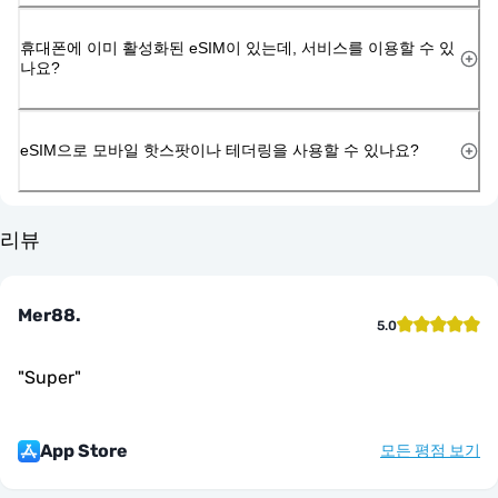
휴대폰에 이미 활성화된 eSIM이 있는데, 서비스를 이용할 수 있
나요?
eSIM으로 모바일 핫스팟이나 테더링을 사용할 수 있나요?
리뷰
Mer88.
5.0
"
Super
"
App Store
모든 평점 보기