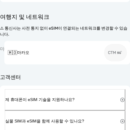
여행지 및 네트워크
⚠️ 통신사는 사전 통지 없이 eSIM이 연결되는 네트워크를 변경할 수 있습
니다.
마
🇲🇴
마카오
CTM
고객센터
제 휴대폰이 eSIM 기술을 지원하나요?
실물 SIM과 eSIM을 함께 사용할 수 있나요?