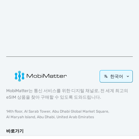
한국어
MobiMatter는 통신 서비스를 위한 디지털 채널로, 전 세계 최고의
eSIM 상품을 찾아 구매할 수 있도록 도와드립니다.
14th floor, Al Sarab Tower, Abu Dhabi Global Market Square,
Al Maryah Island, Abu Dhabi, United Arab Emirates
바로가기