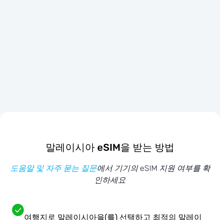
말레이시아 eSIM을 받는 방법
도움말 및 자주 묻는 질문
에서 기기의 eSIM 지원 여부를 확
인하세요
여행지로 말레이시아을(를) 선택하고 최적의 말레이