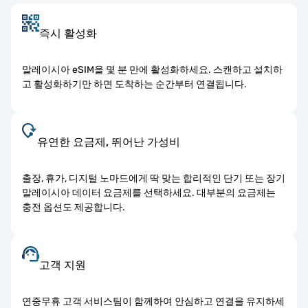
즉시 활성화
말레이시아 eSIM을 몇 분 만에 활성화하세요. 스캔하고 설치하
고 활성화하기만 하면 도착하는 순간부터 연결됩니다.
유연한 요금제, 뛰어난 가성비
출장, 휴가, 디지털 노마드에게 딱 맞는 합리적인 단기 또는 장기
말레이시아 데이터 요금제를 선택하세요. 대부분의 요금제는
충전 옵션도 제공합니다.
고객 지원
연중무휴 고객 서비스팀이 함께하여 안심하고 연결을 유지하세