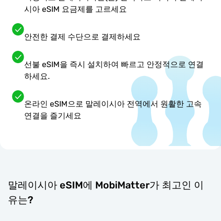
시아 eSIM 요금제를 고르세요
안전한 결제 수단으로 결제하세요
선불 eSIM을 즉시 설치하여 빠르고 안정적으로 연결
하세요.
온라인 eSIM으로 말레이시아 전역에서 원활한 고속
연결을 즐기세요
말레이시아 eSIM에 MobiMatter가 최고인 이
유는?