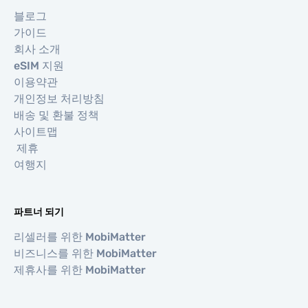
블로그
가이드
회사 소개
eSIM 지원
이용약관
개인정보 처리방침
배송 및 환불 정책
사이트맵
제휴
여행지
파트너 되기
리셀러를 위한 MobiMatter
비즈니스를 위한 MobiMatter
제휴사를 위한 MobiMatter