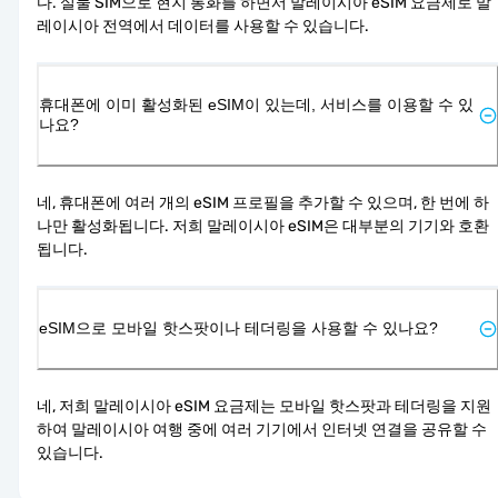
다. 실물 SIM으로 현지 통화를 하면서 말레이시아 eSIM 요금제로 말
레이시아 전역에서 데이터를 사용할 수 있습니다.
휴대폰에 이미 활성화된 eSIM이 있는데, 서비스를 이용할 수 있
나요?
네, 휴대폰에 여러 개의 eSIM 프로필을 추가할 수 있으며, 한 번에 하
나만 활성화됩니다. 저희 말레이시아 eSIM은 대부분의 기기와 호환
됩니다.
eSIM으로 모바일 핫스팟이나 테더링을 사용할 수 있나요?
네, 저희 말레이시아 eSIM 요금제는 모바일 핫스팟과 테더링을 지원
하여 말레이시아 여행 중에 여러 기기에서 인터넷 연결을 공유할 수 
있습니다.