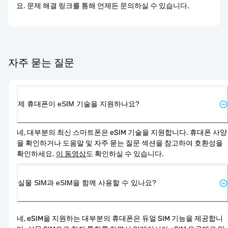
요. 문제 해결 링크를 통해 언제든 문의하실 수 있습니다.
자주 묻는 질문
제 휴대폰이 eSIM 기술을 지원하나요?
네, 대부분의 최신 스마트폰은 eSIM 기술을 지원합니다. 휴대폰 사양
을 확인하거나 도움말 및 자주 묻는 질문 섹션을 참고하여 호환성을 
확인하세요. 
이 동영상
도 확인하실 수 있습니다.
실물 SIM과 eSIM을 함께 사용할 수 있나요?
네, eSIM을 지원하는 대부분의 휴대폰은 듀얼 SIM 기능을 제공합니