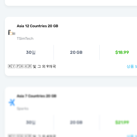
Asia 12 Countries 20 GB
TSimTech
30일
20 GB
$18.99
🇲🇾 🇵🇭 🇰🇷 및 그 외 9개국
상품 
Asia 7 Countries 20 GB
Sparks
30일
20 GB
$21.99
🇲🇾 🇸🇬 🇰🇷 및 그 외 4개국
상품 