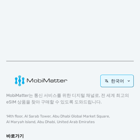
한국어
MobiMatter는 통신 서비스를 위한 디지털 채널로, 전 세계 최고의
eSIM 상품을 찾아 구매할 수 있도록 도와드립니다.
14th floor, Al Sarab Tower, Abu Dhabi Global Market Square,
Al Maryah Island, Abu Dhabi, United Arab Emirates
바로가기