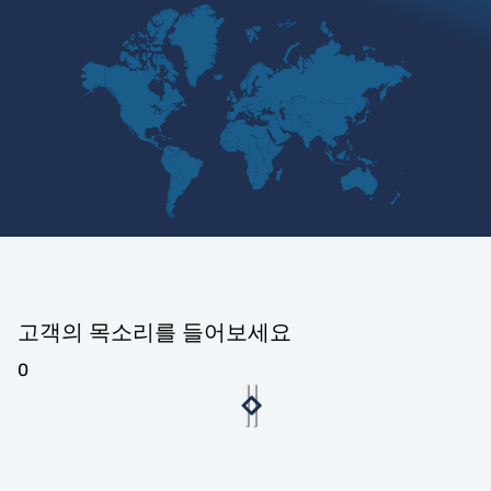
고객의 목소리를 들어보세요
0