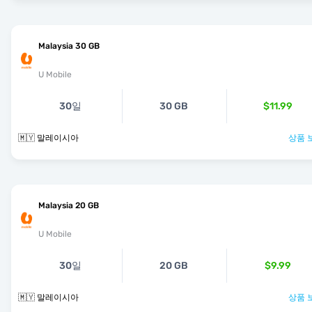
Malaysia 30 GB
U Mobile
30일
30 GB
$11.99
🇲🇾 말레이시아
상품 
Malaysia 20 GB
U Mobile
30일
20 GB
$9.99
🇲🇾 말레이시아
상품 