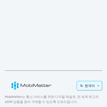
한국어
MobiMatter는 통신 서비스를 위한 디지털 채널로, 전 세계 최고의
eSIM 상품을 찾아 구매할 수 있도록 도와드립니다.