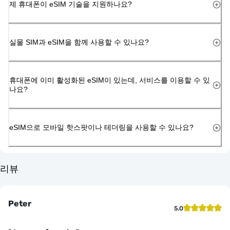
제 휴대폰이 eSIM 기술을 지원하나요?
실물 SIM과 eSIM을 함께 사용할 수 있나요?
휴대폰에 이미 활성화된 eSIM이 있는데, 서비스를 이용할 수 있
나요?
eSIM으로 모바일 핫스팟이나 테더링을 사용할 수 있나요?
리뷰
Peter
5.0