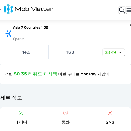
Asia 7 Countries 1 GB
Sparks
14일
1 GB
$3.49
$0.35 리워드 캐시백
적립
이번 구매로 MobiPay 지갑에
세부 정보
데이터
통화
SMS