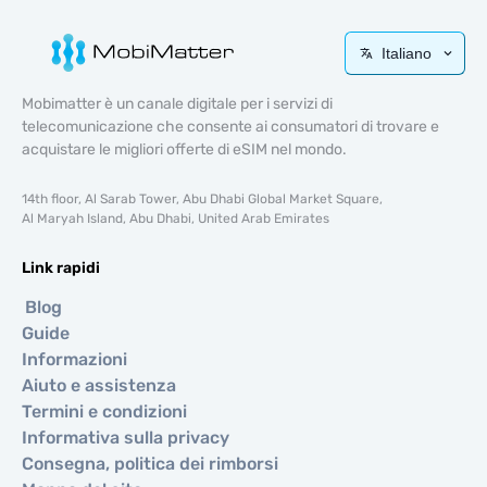
Italiano
Mobimatter è un canale digitale per i servizi di
telecomunicazione che consente ai consumatori di trovare e
acquistare le migliori offerte di eSIM nel mondo.
14th floor, Al Sarab Tower, Abu Dhabi Global Market Square,
Al Maryah Island, Abu Dhabi, United Arab Emirates
Link rapidi
Blog
Guide
Informazioni
Aiuto e assistenza
Termini e condizioni
Informativa sulla privacy
Consegna, politica dei rimborsi