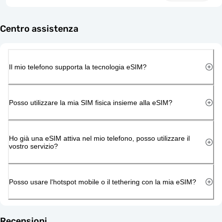
Centro assistenza
Il mio telefono supporta la tecnologia eSIM?
Posso utilizzare la mia SIM fisica insieme alla eSIM?
Ho già una eSIM attiva nel mio telefono, posso utilizzare il
vostro servizio?
Posso usare l'hotspot mobile o il tethering con la mia eSIM?
Recensioni