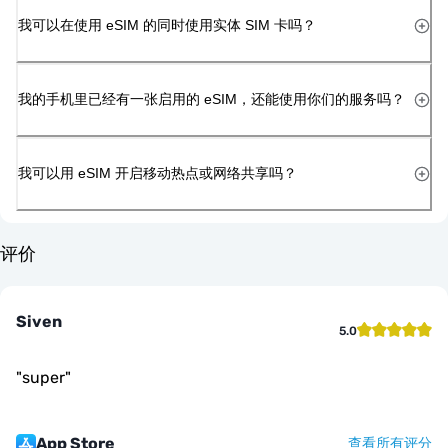
我可以在使用 eSIM 的同时使用实体 SIM 卡吗？
我的手机里已经有一张启用的 eSIM，还能使用你们的服务吗？
我可以用 eSIM 开启移动热点或网络共享吗？
评价
Siven
5.0
"
super
"
App Store
查看所有评分