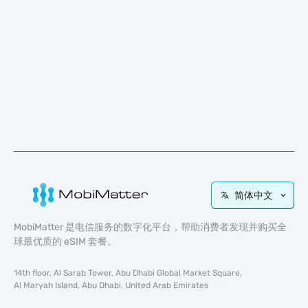
简体中文
MobiMatter 是电信服务的数字化平台，帮助消费者发现并购买全
球最优质的 eSIM 套餐。
14th floor, Al Sarab Tower, Abu Dhabi Global Market Square,
Al Maryah Island, Abu Dhabi, United Arab Emirates