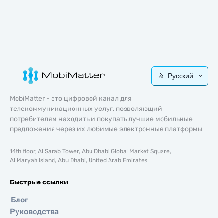
Русский
MobiMatter - это цифровой канал для
телекоммуникационных услуг, позволяющий
потребителям находить и покупать лучшие мобильные
предложения через их любимые электронные платформы
14th floor, Al Sarab Tower, Abu Dhabi Global Market Square,
Al Maryah Island, Abu Dhabi, United Arab Emirates
Быстрые ссылки
Блог
Руководства