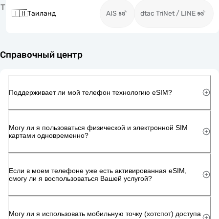
Т
🇹🇭
Таиланд
AIS
dtac TriNet / LINE
Справочный центр
Поддерживает ли мой телефон технологию eSIM?
Могу ли я пользоваться физической и электронной SIM
картами одновременно?
Если в моем телефоне уже есть активированная eSIM,
смогу ли я воспользоваться Вашей услугой?
Могу ли я использовать мобильную точку (хотспот) доступа