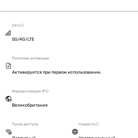
Сеть
5G/4G/LTE
Политика активации
Активируется при первом использовании.
Маршрутизация IP
Великобритания
Точка доступа
Скорость