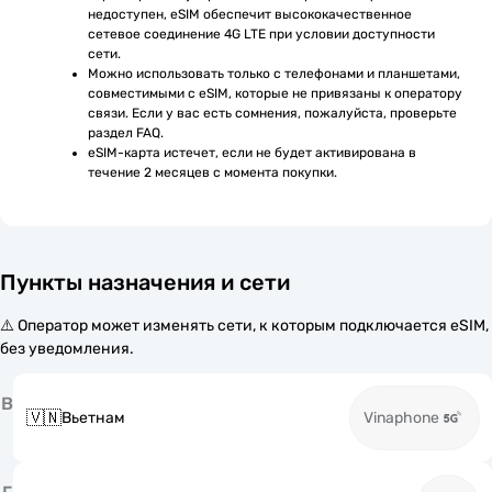
недоступен, eSIM обеспечит высококачественное 
сетевое соединение 4G LTE при условии доступности 
сети.
Можно использовать только с телефонами и планшетами, 
совместимыми с eSIM, которые не привязаны к оператору 
связи. Если у вас есть сомнения, пожалуйста, проверьте 
раздел FAQ.
eSIM-карта истечет, если не будет активирована в 
течение 2 месяцев с момента покупки.
Пункты назначения и сети
⚠️ Оператор может изменять сети, к которым подключается eSIM,
без уведомления.
В
🇻🇳
Вьетнам
Vinaphone